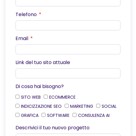
Telefono
Email
Link del tuo sito attuale
Di cosa hai bisogno?
SITO WEB
ECOMMERCE
INDICIZZAZIONE SEO
MARKETING
SOCIAL
GRAFICA
SOFTWARE
CONSULENZA AI
Descrivici il tuo nuovo progetto