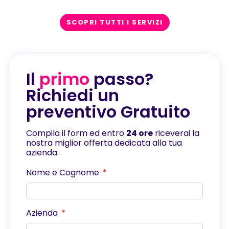
SCOPRI TUTTI I SERVIZI
Il
primo
passo?
Richiedi un
preventivo Gratuito
Compila il form ed entro
24 ore
riceverai la
nostra miglior offerta dedicata alla tua
azienda.
Nome e Cognome
Azienda