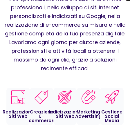
professionali, nello sviluppo di siti internet
personalizzati e indicizzati su Google, nella
realizzazione di e-commerce su misura e nella
gestione completa della tua presenza digitale.
Lavoriamo ogni giorno per aiutare aziende,
professionisti e attività locali a ottenere il
massimo da ogni clic, grazie a soluzioni
realmente efficaci.
Realizzazione
Creazione
Indicizzazione
Marketing
Gestione
Siti Web
E-
Siti Web
Advertising
Social
commerce
Media