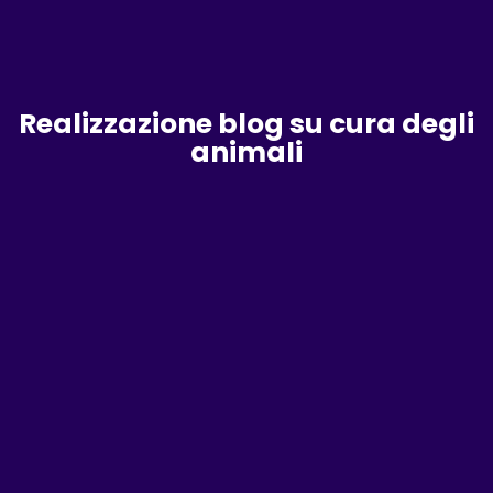
Realizzazione blog su cura degli
animali