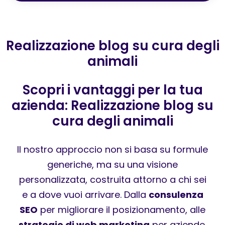
Realizzazione blog su cura degli
animali
Scopri i vantaggi per la tua
azienda: Realizzazione blog su
cura degli animali
Il nostro approccio non si basa su formule
generiche, ma su una visione
personalizzata, costruita attorno a chi sei
e a dove vuoi arrivare. Dalla
consulenza
SEO
per migliorare il posizionamento, alle
strategie di web marketing
per aziende,