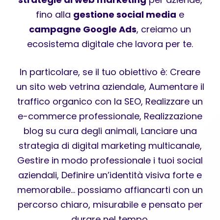
fino alla
gestione social media
e
campagne Google Ads
, creiamo un
ecosistema digitale che lavora per te.
In particolare, se il tuo obiettivo è: Creare
un sito web vetrina aziendale, Aumentare il
traffico organico con la SEO, Realizzare un
e-commerce professionale, Realizzazione
blog su cura degli animali, Lanciare una
strategia di digital marketing multicanale,
Gestire in modo professionale i tuoi social
aziendali, Definire un’identità visiva forte e
memorabile… possiamo affiancarti con un
percorso chiaro, misurabile e pensato per
durare nel tempo.