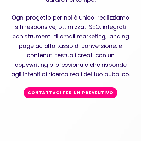
Ogni progetto per noi è unico: realizziamo
siti responsive, ottimizzati SEO, integrati
con strumenti di email marketing, landing
page ad alto tasso di conversione, e
contenuti testuali creati con un
copywriting professionale che risponde
agli intenti di ricerca reali del tuo pubblico.
CONTATTACI PER UN PREVENTIVO