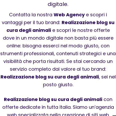
digitale.
Contatta la nostra
Web Agency
e scopri i
vantaggi per il tuo brand:
Realizzazione blog su
cura degli animali
e scopri le nostre offerte
dove in un mondo digitale non basta più essere
online: bisogna esserci nel modo giusto, con
strumenti professionali, contenuti strategici e una
visibilità che porta risultati. Se stai cercando un
servizio completo dai valore al tuo brand:
Realizzazione blog su cura degli animali
, sei nel
posto giusto.
Realizzazione blog su cura degli animali
con
offerte dedicate in tutta Italia. Siamo un’agenzia
web specializzata nella creazione di siti web