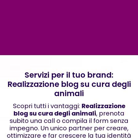
Servizi per il tuo brand:
Realizzazione blog su cura degli
animali
Scopri tutti i vantaggi:
Realizzazione
blog su cura degli animali
, prenota
subito una call o compila il form senza
impegno. Un unico partner per creare,
ottimizzare e far crescere la tua identità