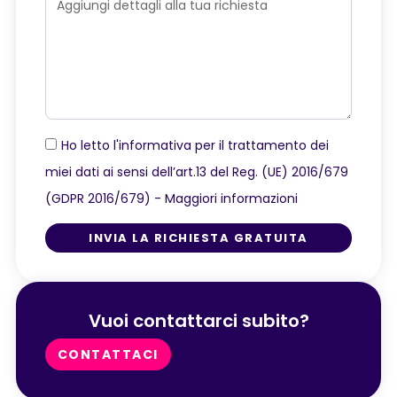
Ho letto l'informativa per il trattamento dei
miei dati ai sensi dell’art.13 del Reg. (UE) 2016/679
(GDPR 2016/679) -
Maggiori informazioni
INVIA LA RICHIESTA GRATUITA
Vuoi contattarci subito?
CONTATTACI