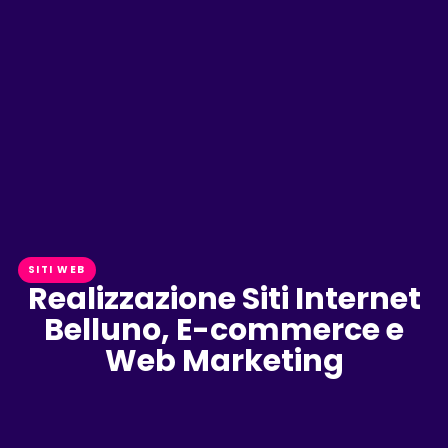
SITI WEB
Realizzazione Siti Internet
Belluno, E-commerce e
Web Marketing