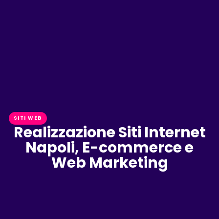
SITI WEB
Realizzazione Siti Internet
Napoli, E-commerce e
Web Marketing