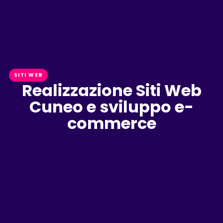
SITI WEB
Realizzazione Siti Web
Cuneo e sviluppo e-
commerce