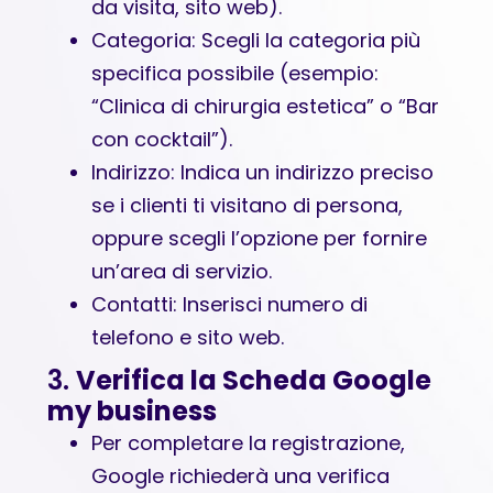
da visita, sito web).
Categoria: Scegli la categoria più
specifica possibile (esempio:
“Clinica di chirurgia estetica” o “Bar
con cocktail”).
Indirizzo: Indica un indirizzo preciso
se i clienti ti visitano di persona,
oppure scegli l’opzione per fornire
un’area di servizio.
Contatti: Inserisci numero di
telefono e sito web.
3.
Verifica la Scheda Google
my business
Per completare la registrazione,
Google richiederà una verifica