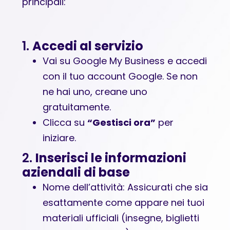
principali:
1.
Accedi al servizio
Vai su
Google My Business
e accedi
con il tuo account Google. Se non
ne hai uno, creane uno
gratuitamente.
Clicca su
“Gestisci ora”
per
iniziare.
2.
Inserisci le informazioni
aziendali di base
Nome dell’attività: Assicurati che sia
esattamente come appare nei tuoi
materiali ufficiali (insegne, biglietti