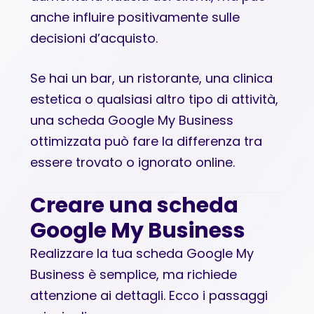
anche influire positivamente sulle
decisioni d’acquisto.
Se hai un bar, un ristorante, una clinica
estetica o qualsiasi altro tipo di attività,
una scheda Google My Business
ottimizzata può fare la differenza tra
essere trovato o ignorato online.
Creare una scheda
Google My Business
Realizzare la tua scheda Google My
Business è semplice, ma richiede
attenzione ai dettagli. Ecco i passaggi