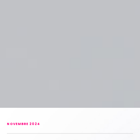
NOVEMBRE 2024