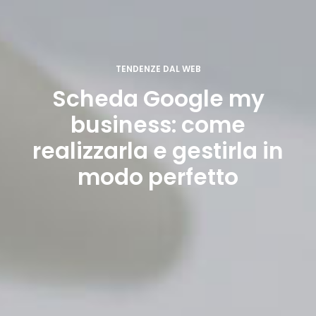
TENDENZE DAL WEB
Scheda Google my
business: come
realizzarla e gestirla in
modo perfetto