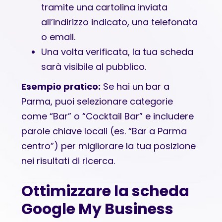
tramite una cartolina inviata
all’indirizzo indicato, una telefonata
o email.
Una volta verificata, la tua scheda
sarà visibile al pubblico.
Esempio pratico:
Se hai un bar a
Parma, puoi selezionare categorie
come “Bar” o “Cocktail Bar” e includere
parole chiave locali (es. “Bar a Parma
centro”) per migliorare la tua posizione
nei risultati di ricerca.
Ottimizzare la scheda
Google My Business