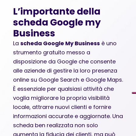
L’importante della
scheda Google my
Business
La
scheda Google My Business
è uno
strumento gratuito messo a
disposizione da Google che consente
alle aziende di gestire la loro presenza
online su Google Search e Google Maps.
È essenziale per qualsiasi attività che
voglia migliorare la propria visibilità
locale, attrarre nuovi clienti e fornire
informazioni accurate e aggiornate. Una
scheda ben realizzata non solo
aumenta la fiducia dei clienti, ma può