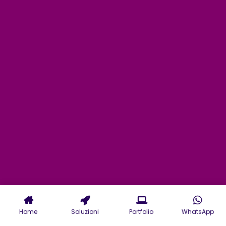
Home
Soluzioni
Portfolio
WhatsApp