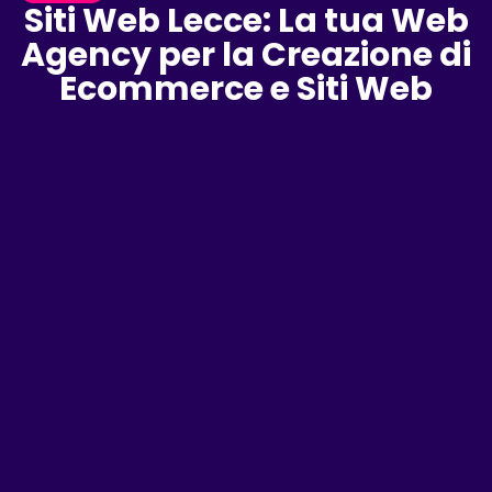
Siti Web Lecce: La tua Web
Agency per la Creazione di
Ecommerce e Siti Web