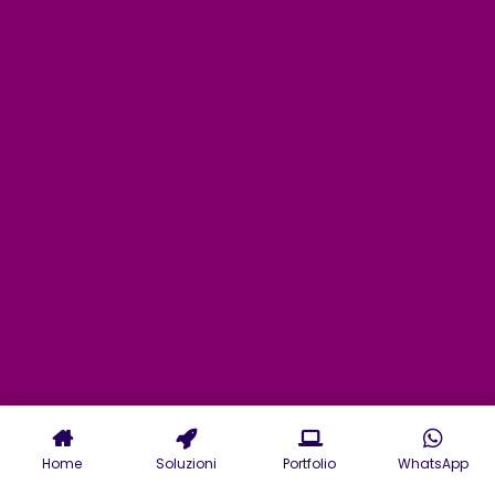
Home
Soluzioni
Portfolio
WhatsApp