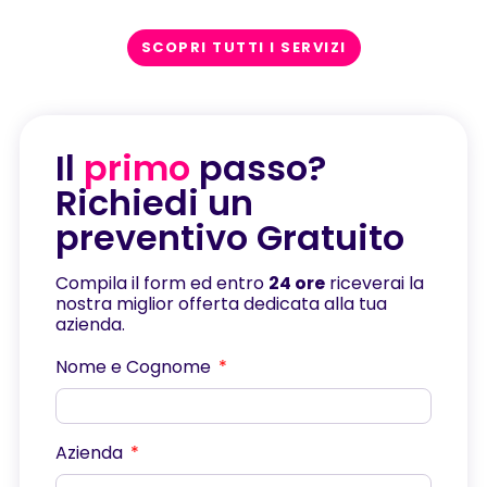
SCOPRI TUTTI I SERVIZI
Il
primo
passo?
Richiedi un
preventivo Gratuito
Compila il form ed entro
24 ore
riceverai la
nostra miglior offerta dedicata alla tua
azienda.
Nome e Cognome
Azienda