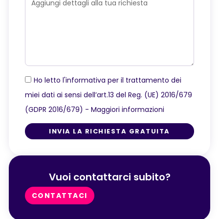
Ho letto l'informativa per il trattamento dei
miei dati ai sensi dell’art.13 del Reg. (UE) 2016/679
(GDPR 2016/679) -
Maggiori informazioni
INVIA LA RICHIESTA GRATUITA
Vuoi contattarci subito?
CONTATTACI