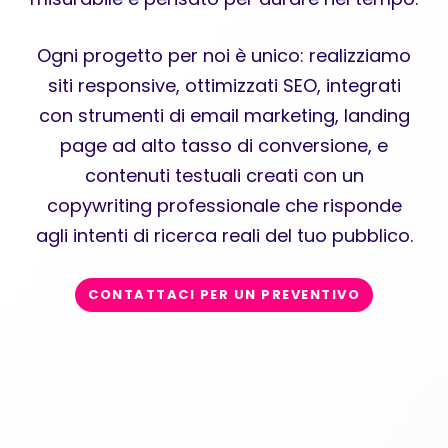
Ogni progetto per noi è unico: realizziamo
siti responsive, ottimizzati SEO, integrati
con strumenti di email marketing, landing
page ad alto tasso di conversione, e
contenuti testuali creati con un
copywriting professionale che risponde
agli intenti di ricerca reali del tuo pubblico.
CONTATTACI PER UN PREVENTIVO