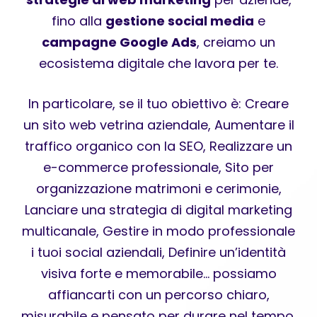
fino alla
gestione social media
e
campagne Google Ads
, creiamo un
ecosistema digitale che lavora per te.
In particolare, se il tuo obiettivo è: Creare
un sito web vetrina aziendale, Aumentare il
traffico organico con la SEO, Realizzare un
e-commerce professionale, Sito per
organizzazione matrimoni e cerimonie,
Lanciare una strategia di digital marketing
multicanale, Gestire in modo professionale
i tuoi social aziendali, Definire un’identità
visiva forte e memorabile… possiamo
affiancarti con un percorso chiaro,
misurabile e pensato per durare nel tempo.