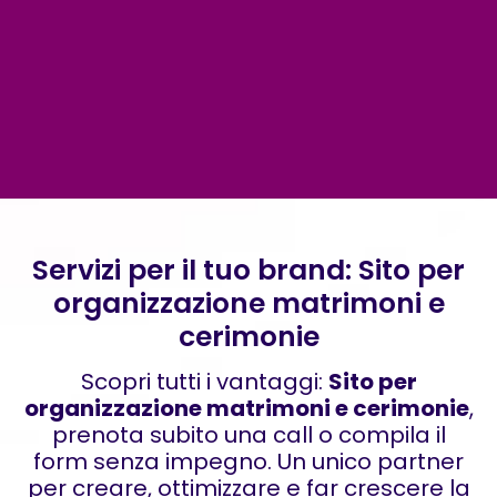
Servizi per il tuo brand: Sito per
organizzazione matrimoni e
cerimonie
Scopri tutti i vantaggi:
Sito per
organizzazione matrimoni e cerimonie
,
prenota subito una call o compila il
form senza impegno. Un unico partner
per creare, ottimizzare e far crescere la