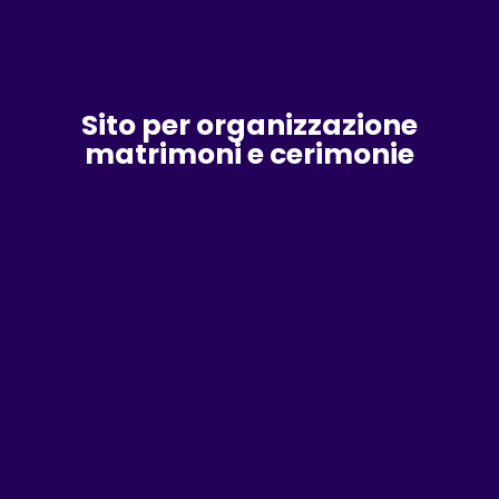
Sito per organizzazione
matrimoni e cerimonie