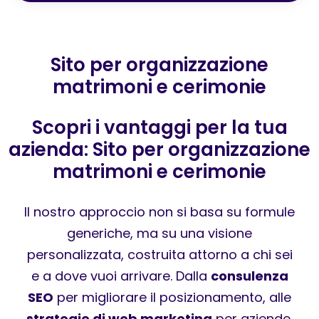
Sito per organizzazione
matrimoni e cerimonie
Scopri i vantaggi per la tua
azienda: Sito per organizzazione
matrimoni e cerimonie
Il nostro approccio non si basa su formule
generiche, ma su una visione
personalizzata, costruita attorno a chi sei
e a dove vuoi arrivare. Dalla
consulenza
SEO
per migliorare il posizionamento, alle
strategie di web marketing
per aziende,