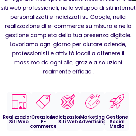
siti web professionali, nello sviluppo di siti internet
personalizzati e indicizzati su Google, nella
realizzazione di e-commerce su misura e nella
gestione completa della tua presenza digitale.
Lavoriamo ogni giorno per aiutare aziende,
professionisti e attività locali a ottenere il
massimo da ogni clic, grazie a soluzioni
realmente efficaci.
Realizzazione
Creazione
Indicizzazione
Marketing
Gestione
Siti Web
E-
Siti Web
Advertising
Social
commerce
Media