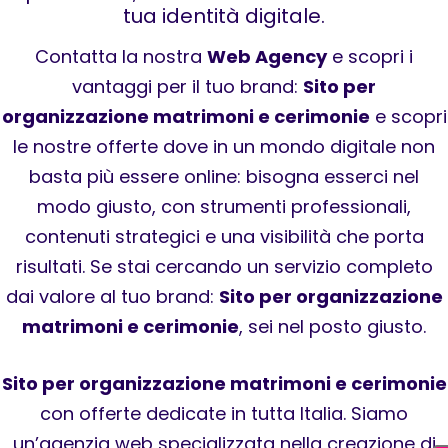
tua identità digitale.
Contatta la nostra
Web Agency
e scopri i
vantaggi per il tuo brand:
Sito per
organizzazione matrimoni e cerimonie
e scopri
le nostre offerte dove in un mondo digitale non
basta più essere online: bisogna esserci nel
modo giusto, con strumenti professionali,
contenuti strategici e una visibilità che porta
risultati. Se stai cercando un servizio completo
dai valore al tuo brand:
Sito per organizzazione
matrimoni e cerimonie
, sei nel posto giusto.
Sito per organizzazione matrimoni e cerimonie
con offerte dedicate in tutta Italia. Siamo
un’agenzia web specializzata nella creazione di