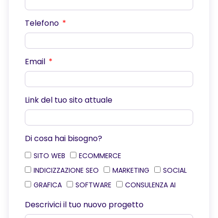
Telefono
Email
Link del tuo sito attuale
Di cosa hai bisogno?
SITO WEB
ECOMMERCE
INDICIZZAZIONE SEO
MARKETING
SOCIAL
GRAFICA
SOFTWARE
CONSULENZA AI
Descrivici il tuo nuovo progetto