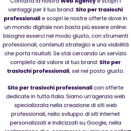
Contatta la nostra
Web Agency
e scopri i
vantaggi per il tuo brand:
Sito per traslochi
professionali
e scopri le nostre offerte dove in
un mondo digitale non basta più essere online:
bisogna esserci nel modo giusto, con strumenti
professionali, contenuti strategici e una visibilità
che porta risultati. Se stai cercando un servizio
completo dai valore al tuo brand:
Sito per
traslochi professionali
, sei nel posto giusto.
Sito per traslochi professionali
con offerte
dedicate in tutta Italia. Siamo un’agenzia web
specializzata nella creazione di siti web
professionali, nello sviluppo di siti internet
personalizzati e indicizzati su Google, nella