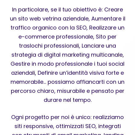
In particolare, se il tuo obiettivo è: Creare
un sito web vetrina aziendale, Aumentare il
traffico organico con la SEO, Realizzare un
e-commerce professionale, Sito per
traslochi professionali, Lanciare una
strategia di digital marketing multicanale,
Gestire in modo professionale i tuoi social
aziendali, Definire un’identità visiva forte e
memorabile… possiamo affiancarti con un
percorso chiaro, misurabile e pensato per
durare nel tempo.
Ogni progetto per noi è unico: realizziamo
siti responsive, ottimizzati SEO, integrati