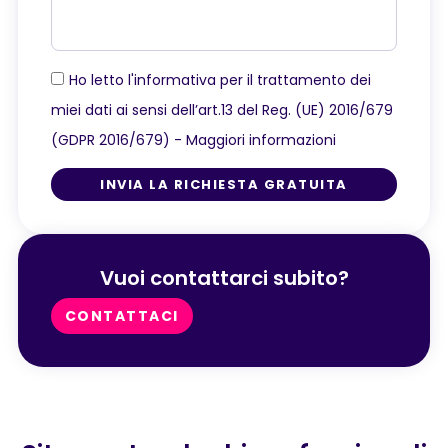
Ho letto l'informativa per il trattamento dei
miei dati ai sensi dell’art.13 del Reg. (UE) 2016/679
(GDPR 2016/679) -
Maggiori informazioni
INVIA LA RICHIESTA GRATUITA
Vuoi contattarci subito?
CONTATTACI