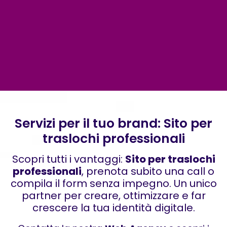
Servizi per il tuo brand: Sito per
traslochi professionali
Scopri tutti i vantaggi:
Sito per traslochi
professionali
, prenota subito una call o
compila il form senza impegno. Un unico
partner per creare, ottimizzare e far
crescere la tua identità digitale.