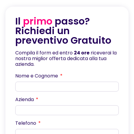
Il
primo
passo?
Richiedi un
preventivo Gratuito
Compila il form ed entro
24 ore
riceverai la
nostra miglior offerta dedicata alla tua
azienda.
Nome e Cognome
Azienda
Telefono