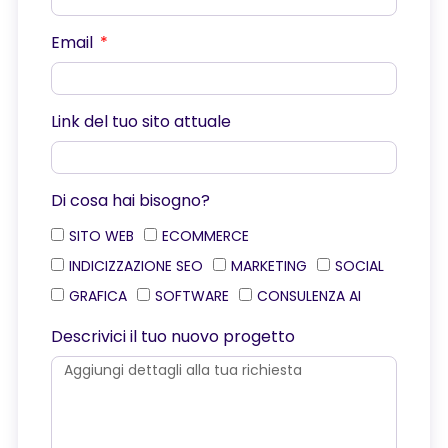
Email
Link del tuo sito attuale
Di cosa hai bisogno?
SITO WEB
ECOMMERCE
INDICIZZAZIONE SEO
MARKETING
SOCIAL
GRAFICA
SOFTWARE
CONSULENZA AI
Descrivici il tuo nuovo progetto