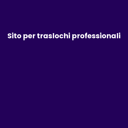
Sito per traslochi professionali