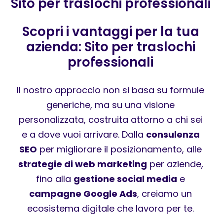
Sito per traslochi professionali
Scopri i vantaggi per la tua
azienda: Sito per traslochi
professionali
Il nostro approccio non si basa su formule
generiche, ma su una visione
personalizzata, costruita attorno a chi sei
e a dove vuoi arrivare. Dalla
consulenza
SEO
per migliorare il posizionamento, alle
strategie di web marketing
per aziende,
fino alla
gestione social media
e
campagne Google Ads
, creiamo un
ecosistema digitale che lavora per te.