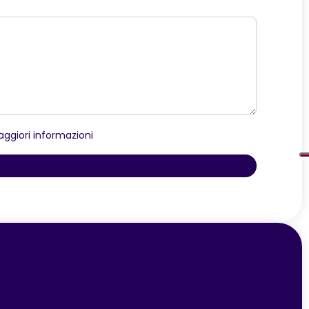
ggiori informazioni