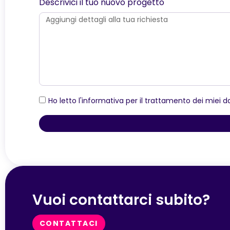
Descrivici il tuo nuovo progetto
Ho letto l'informativa per il trattamento dei miei d
Vuoi contattarci subito?
CONTATTACI