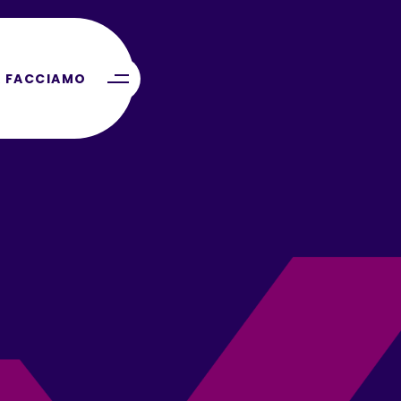
 FACCIAMO