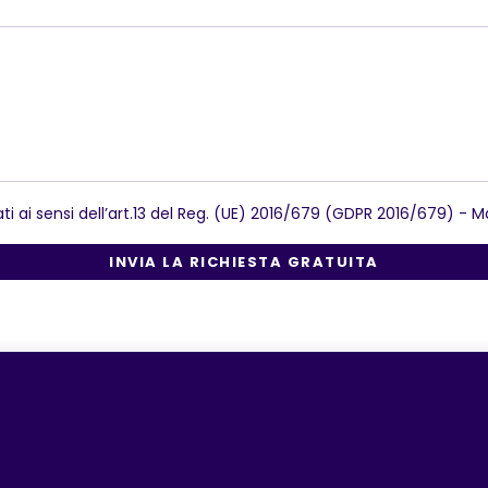
ati ai sensi dell’art.13 del Reg. (UE) 2016/679 (GDPR 2016/679) -
Ma
INVIA LA RICHIESTA GRATUITA