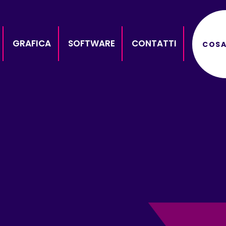
GRAFICA
SOFTWARE
CONTATTI
COSA