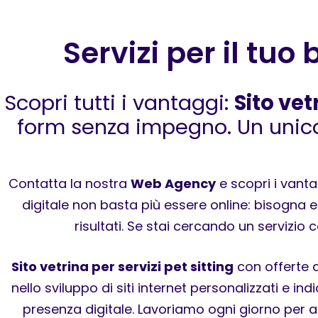
Servizi per il tuo 
Scopri tutti i vantaggi:
Sito vet
form senza impegno. Un unico 
Contatta la nostra
Web Agency
e scopri i vanta
digitale non basta più essere online: bisogna e
risultati. Se stai cercando un servizio
Sito vetrina per servizi pet sitting
con offerte d
nello sviluppo di siti internet personalizzati e 
presenza digitale. Lavoriamo ogni giorno per aiu