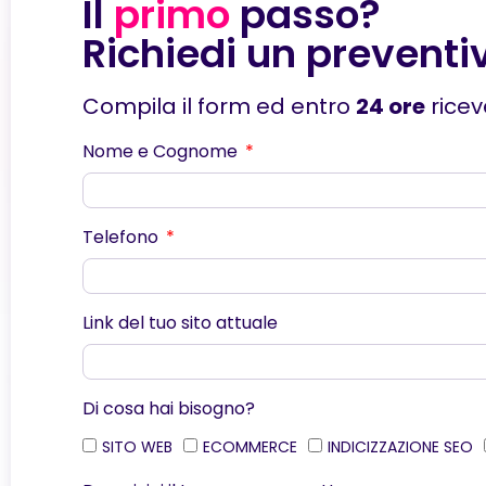
Il
primo
passo?
Richiedi un preventi
Compila il form ed entro
24 ore
ricev
Nome e Cognome
Telefono
Link del tuo sito attuale
Di cosa hai bisogno?
SITO WEB
ECOMMERCE
INDICIZZAZIONE SEO