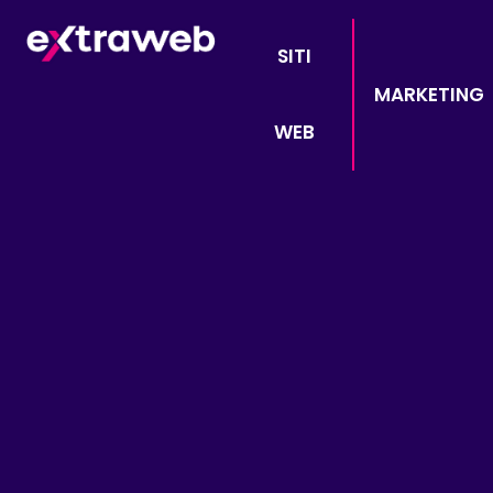
SITI
MARKETING
WEB