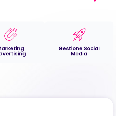
Marketing
Gestione Social
dvertising
Media