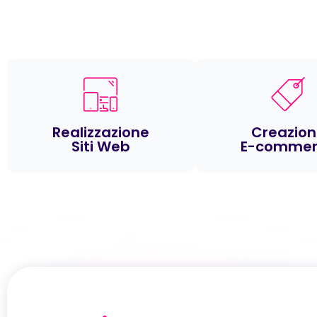
Realizzazione
Creazio
Siti Web
E-commer