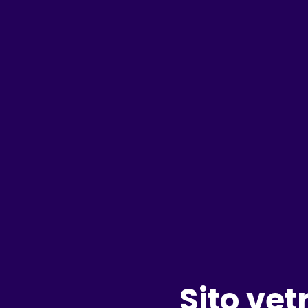
Sito vet