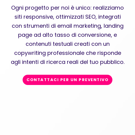
Ogni progetto per noi è unico: realizziamo
siti responsive, ottimizzati SEO, integrati
con strumenti di email marketing, landing
page ad alto tasso di conversione, e
contenuti testuali creati con un
copywriting professionale che risponde
agli intenti di ricerca reali del tuo pubblico.
CONTATTACI PER UN PREVENTIVO