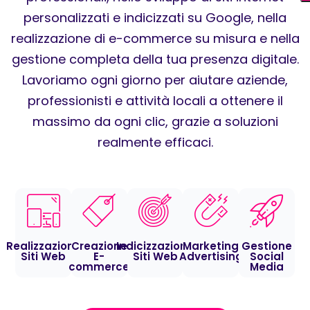
personalizzati e indicizzati su Google, nella
realizzazione di e-commerce su misura e nella
gestione completa della tua presenza digitale.
Lavoriamo ogni giorno per aiutare aziende,
professionisti e attività locali a ottenere il
massimo da ogni clic, grazie a soluzioni
realmente efficaci.
Realizzazione
Creazione
Indicizzazione
Marketing
Gestione
Siti Web
E-
Siti Web
Advertising
Social
commerce
Media