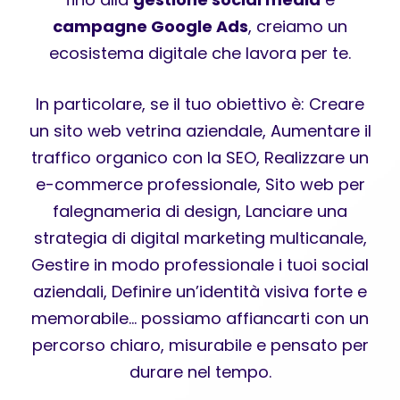
campagne Google Ads
, creiamo un
ecosistema digitale che lavora per te.
In particolare, se il tuo obiettivo è: Creare
un sito web vetrina aziendale, Aumentare il
traffico organico con la SEO, Realizzare un
e-commerce professionale, Sito web per
falegnameria di design, Lanciare una
strategia di digital marketing multicanale,
Gestire in modo professionale i tuoi social
aziendali, Definire un’identità visiva forte e
memorabile… possiamo affiancarti con un
percorso chiaro, misurabile e pensato per
durare nel tempo.