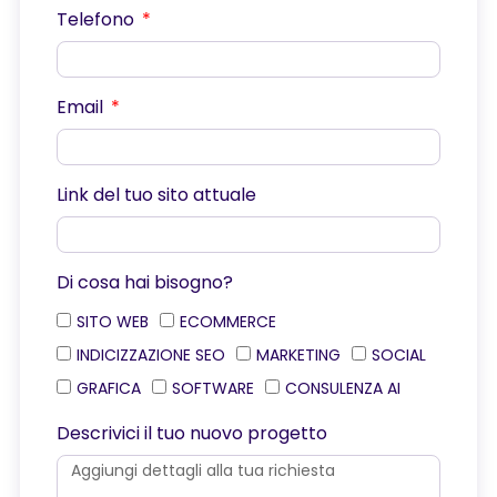
Telefono
Email
Link del tuo sito attuale
Di cosa hai bisogno?
SITO WEB
ECOMMERCE
INDICIZZAZIONE SEO
MARKETING
SOCIAL
GRAFICA
SOFTWARE
CONSULENZA AI
Descrivici il tuo nuovo progetto