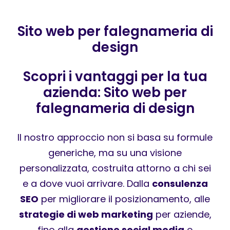
Sito web per falegnameria di
design
Scopri i vantaggi per la tua
azienda: Sito web per
falegnameria di design
Il nostro approccio non si basa su formule
generiche, ma su una visione
personalizzata, costruita attorno a chi sei
e a dove vuoi arrivare. Dalla
consulenza
SEO
per migliorare il posizionamento, alle
strategie di web marketing
per aziende,
fino alla
gestione social media
e