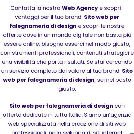
Contatta la nostra
Web Agency
e scopri i
vantaggi per il tuo brand:
Sito web per
falegnameria di design
e scopri le nostre
offerte dove in un mondo digitale non basta più
essere online: bisogna esserci nel modo giusto,
con strumenti professionali, contenuti strategici e
una visibilità che porta risultati. Se stai cercando
un servizio completo dai valore al tuo brand:
Sito
web per falegnameria di design
, sei nel posto
giusto.
Sito web per falegnameria di design
con
offerte dedicate in tutta Italia. Siamo un’agenzia
web specializzata nella creazione di siti web
professionali, nello sviluppo di siti internet