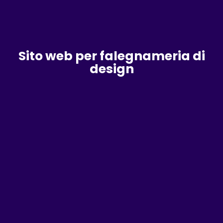
Sito web per falegnameria di
design