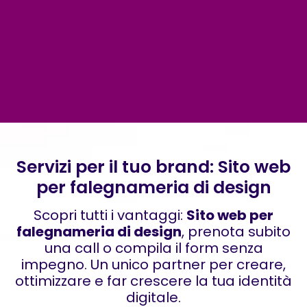
Servizi per il tuo brand: Sito web
per falegnameria di design
Scopri tutti i vantaggi:
Sito web per
falegnameria di design
, prenota subito
una call o compila il form senza
impegno. Un unico partner per creare,
ottimizzare e far crescere la tua identità
digitale.