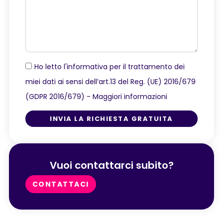
Ho letto l'informativa per il trattamento dei
miei dati ai sensi dell’art.13 del Reg. (UE) 2016/679
(GDPR 2016/679) -
Maggiori informazioni
INVIA LA RICHIESTA GRATUITA
Vuoi contattarci subito?
CONTATTACI