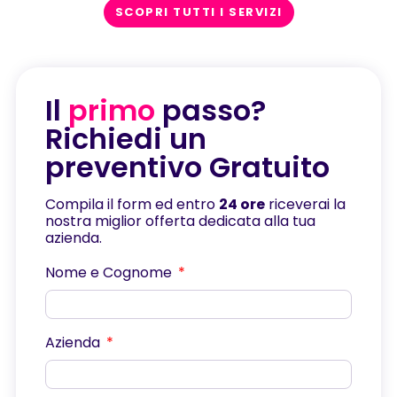
SCOPRI TUTTI I SERVIZI
Il
primo
passo?
Richiedi un
preventivo Gratuito
Compila il form ed entro
24 ore
riceverai la
nostra miglior offerta dedicata alla tua
azienda.
Nome e Cognome
Azienda