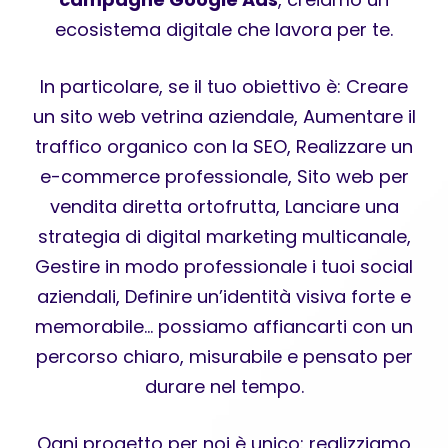
ecosistema digitale che lavora per te.
In particolare, se il tuo obiettivo è: Creare
un sito web vetrina aziendale, Aumentare il
traffico organico con la SEO, Realizzare un
e-commerce professionale, Sito web per
vendita diretta ortofrutta, Lanciare una
strategia di digital marketing multicanale,
Gestire in modo professionale i tuoi social
aziendali, Definire un’identità visiva forte e
memorabile… possiamo affiancarti con un
percorso chiaro, misurabile e pensato per
durare nel tempo.
Ogni progetto per noi è unico: realizziamo