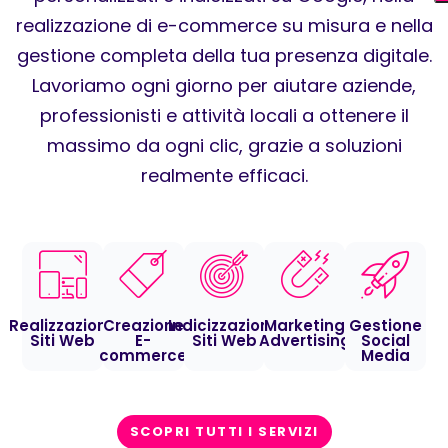
realizzazione di e-commerce su misura e nella
gestione completa della tua presenza digitale.
Lavoriamo ogni giorno per aiutare aziende,
professionisti e attività locali a ottenere il
massimo da ogni clic, grazie a soluzioni
realmente efficaci.
Realizzazione
Creazione
Indicizzazione
Marketing
Gestione
Siti Web
E-
Siti Web
Advertising
Social
commerce
Media
SCOPRI TUTTI I SERVIZI