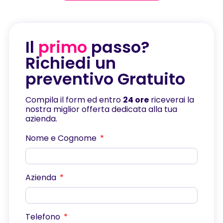
Il
primo
passo?
Richiedi un
preventivo Gratuito
Compila il form ed entro
24 ore
riceverai la
nostra miglior offerta dedicata alla tua
azienda.
Nome e Cognome
Azienda
Telefono