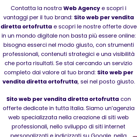
Contatta la nostra
Web Agency
e scopri i
vantaggi per il tuo brand:
Sito web per vendita
diretta ortofrutta
e scopri le nostre offerte dove
in un mondo digitale non basta più essere online:
bisogna esserci nel modo giusto, con strumenti
professionali, contenuti strategici e una visibilità
che porta risultati. Se stai cercando un servizio
completo dai valore al tuo brand:
Sito web per
vendita diretta ortofrutta
, sei nel posto giusto.
Sito web per vendita diretta ortofrutta
con
offerte dedicate in tutta Italia. Siamo un’agenzia
web specializzata nella creazione di siti web
professionali, nello sviluppo di siti internet
personalizzati e indicizzati su Google, nella