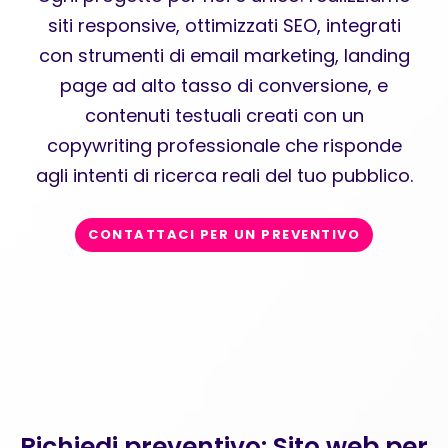
siti responsive, ottimizzati SEO, integrati
con strumenti di email marketing, landing
page ad alto tasso di conversione, e
contenuti testuali creati con un
copywriting professionale che risponde
agli intenti di ricerca reali del tuo pubblico.
CONTATTACI PER UN PREVENTIVO
Richiedi preventivo: Sito web per