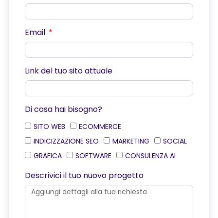
Email
Link del tuo sito attuale
Di cosa hai bisogno?
SITO WEB
ECOMMERCE
INDICIZZAZIONE SEO
MARKETING
SOCIAL
GRAFICA
SOFTWARE
CONSULENZA AI
Descrivici il tuo nuovo progetto