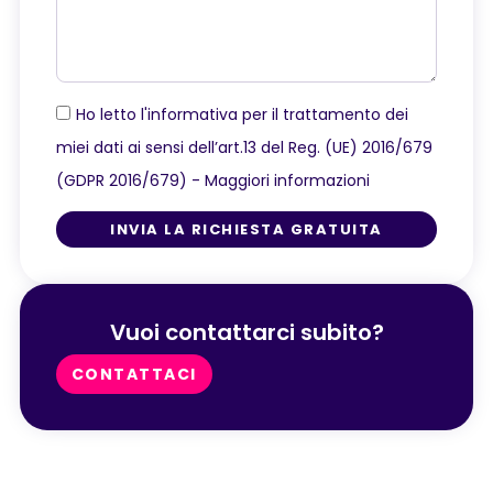
Ho letto l'informativa per il trattamento dei
miei dati ai sensi dell’art.13 del Reg. (UE) 2016/679
(GDPR 2016/679) -
Maggiori informazioni
INVIA LA RICHIESTA GRATUITA
Vuoi contattarci subito?
CONTATTACI