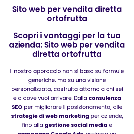
Sito web per vendita diretta
ortofrutta
Scopri i vantaggi per la tua
azienda: Sito web per vendita
diretta ortofrutta
Il nostro approccio non si basa su formule
generiche, ma su una visione
personalizzata, costruita attorno a chi sei
e a dove vuoi arrivare. Dalla
consulenza
SEO
per migliorare il posizionamento, alle
strategie di web marketing
per aziende,
fino alla
gestione social media
e
campagne Google Ads
, creiamo un