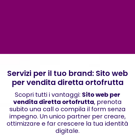
Servizi per il tuo brand: Sito web
per vendita diretta ortofrutta
Scopri tutti i vantaggi:
Sito web per
vendita diretta ortofrutta
, prenota
subito una call o compila il form senza
impegno. Un unico partner per creare,
ottimizzare e far crescere la tua identità
digitale.