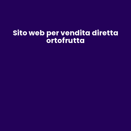
Sito web per vendita diretta
ortofrutta