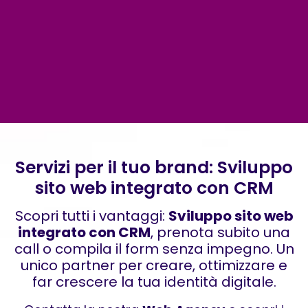
Servizi per il tuo brand: Sviluppo
sito web integrato con CRM
Scopri tutti i vantaggi:
Sviluppo sito web
integrato con CRM
, prenota subito una
call o compila il form senza impegno. Un
unico partner per creare, ottimizzare e
far crescere la tua identità digitale.