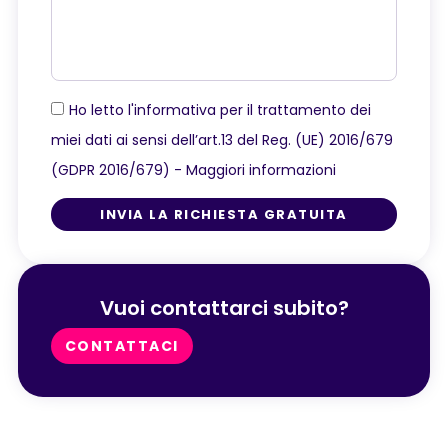
Ho letto l'informativa per il trattamento dei
miei dati ai sensi dell’art.13 del Reg. (UE) 2016/679
(GDPR 2016/679) -
Maggiori informazioni
INVIA LA RICHIESTA GRATUITA
Vuoi contattarci subito?
CONTATTACI