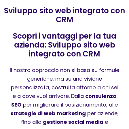
Sviluppo sito web integrato con
CRM
Scopri i vantaggi per la tua
azienda: Sviluppo sito web
integrato con CRM
Il nostro approccio non si basa su formule
generiche, ma su una visione
personalizzata, costruita attorno a chi sei
e a dove vuoi arrivare. Dalla
consulenza
SEO
per migliorare il posizionamento, alle
strategie di web marketing
per aziende,
fino alla
gestione social media
e