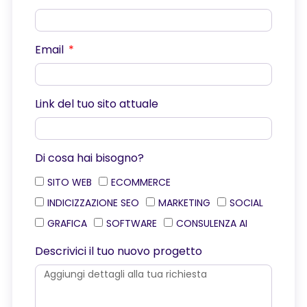
Email
Link del tuo sito attuale
Di cosa hai bisogno?
SITO WEB
ECOMMERCE
INDICIZZAZIONE SEO
MARKETING
SOCIAL
GRAFICA
SOFTWARE
CONSULENZA AI
Descrivici il tuo nuovo progetto