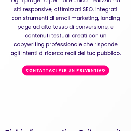
Ogni progetto per noi è unico: realizziamo
siti responsive, ottimizzati SEO, integrati
con strumenti di email marketing, landing
page ad alto tasso di conversione, e
contenuti testuali creati con un
copywriting professionale che risponde
agli intenti di ricerca reali del tuo pubblico.
CONTATTACI PER UN PREVENTIVO