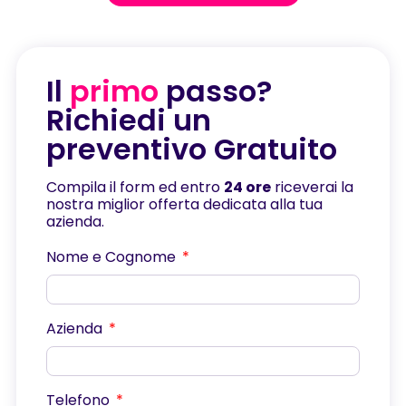
Il
primo
passo?
Richiedi un
preventivo Gratuito
Compila il form ed entro
24 ore
riceverai la
nostra miglior offerta dedicata alla tua
azienda.
Nome e Cognome
Azienda
Telefono