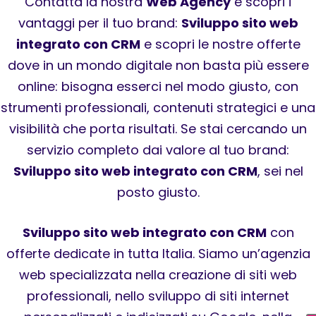
Contatta la nostra
Web Agency
e scopri i
vantaggi per il tuo brand:
Sviluppo sito web
integrato con CRM
e scopri le nostre offerte
dove in un mondo digitale non basta più essere
online: bisogna esserci nel modo giusto, con
strumenti professionali, contenuti strategici e una
visibilità che porta risultati. Se stai cercando un
servizio completo dai valore al tuo brand:
Sviluppo sito web integrato con CRM
, sei nel
posto giusto.
Sviluppo sito web integrato con CRM
con
offerte dedicate in tutta Italia. Siamo un’agenzia
web specializzata nella creazione di siti web
professionali, nello sviluppo di siti internet