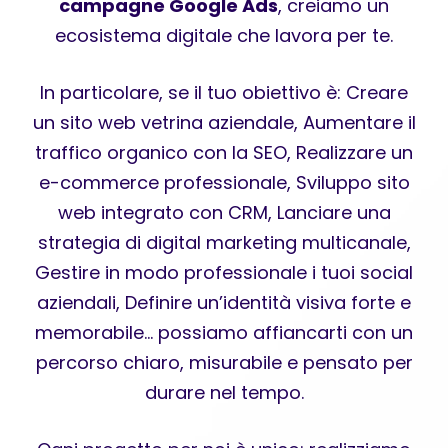
campagne Google Ads
, creiamo un
ecosistema digitale che lavora per te.
In particolare, se il tuo obiettivo è: Creare
un sito web vetrina aziendale, Aumentare il
traffico organico con la SEO, Realizzare un
e-commerce professionale, Sviluppo sito
web integrato con CRM, Lanciare una
strategia di digital marketing multicanale,
Gestire in modo professionale i tuoi social
aziendali, Definire un’identità visiva forte e
memorabile… possiamo affiancarti con un
percorso chiaro, misurabile e pensato per
durare nel tempo.