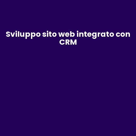
Sviluppo sito web integrato con
CRM