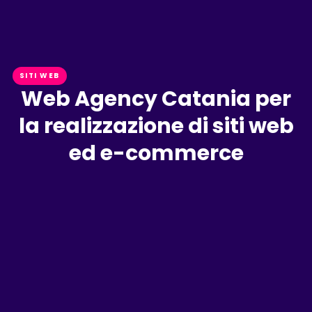
SITI WEB
Web Agency Catania per
la realizzazione di siti web
ed e-commerce