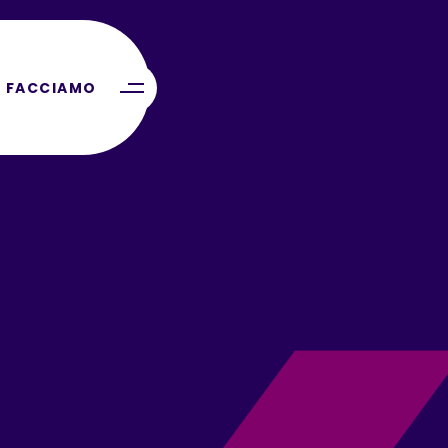
 FACCIAMO