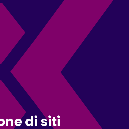
ne di siti