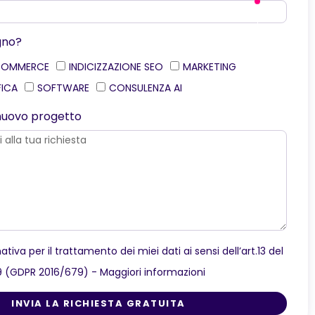
gno?
COMMERCE
INDICIZZAZIONE SEO
MARKETING
FICA
SOFTWARE
CONSULENZA AI
o nuovo progetto
ativa per il trattamento dei miei dati ai sensi dell’art.13 del
9 (GDPR 2016/679) -
Maggiori informazioni
INVIA LA RICHIESTA GRATUITA