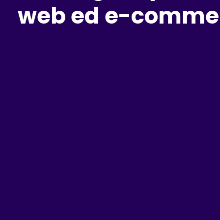
web ed e-comme