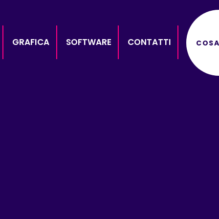
GRAFICA
SOFTWARE
CONTATTI
COSA