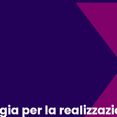
 per la realizzazio