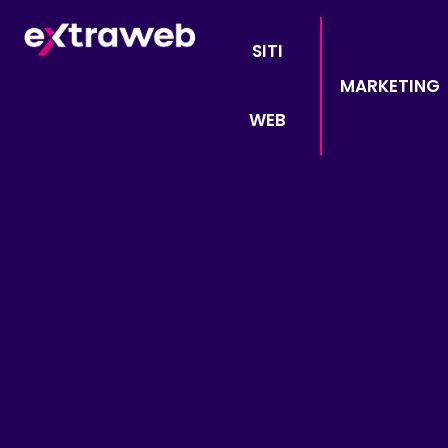
SITI
MARKETING
WEB