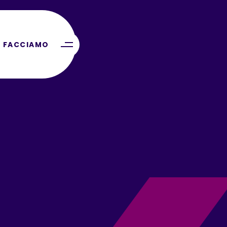
 FACCIAMO