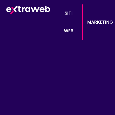
SITI
MARKETING
WEB