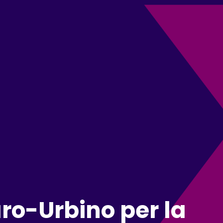
o-Urbino per la