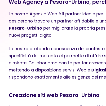
Web Agency a Pesaro-Urbino, perch
La nostra Agenzia Web è il partner ideale per 
desiderano trovare un partner affidabile e u
Pesaro-Urbino
per migliorare la propria pres
nuovi progetti digitali.
La nostra profonda conoscenza del contesto l
specificità del mercato ci permette di offrire 
e mirate. Collaboriamo con te per far crescere
mettendo a disposizione servizi Web e
Digita
rispondono esattamente alle esigenze del mer
Creazione siti web Pesaro-Urbino