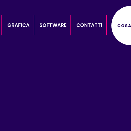
GRAFICA
SOFTWARE
CONTATTI
COSA