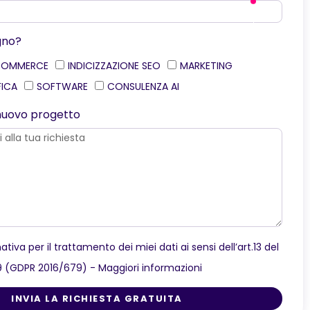
gno?
COMMERCE
INDICIZZAZIONE SEO
MARKETING
FICA
SOFTWARE
CONSULENZA AI
o nuovo progetto
ativa per il trattamento dei miei dati ai sensi dell’art.13 del
9 (GDPR 2016/679) -
Maggiori informazioni
INVIA LA RICHIESTA GRATUITA