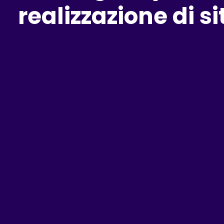
realizzazione di 