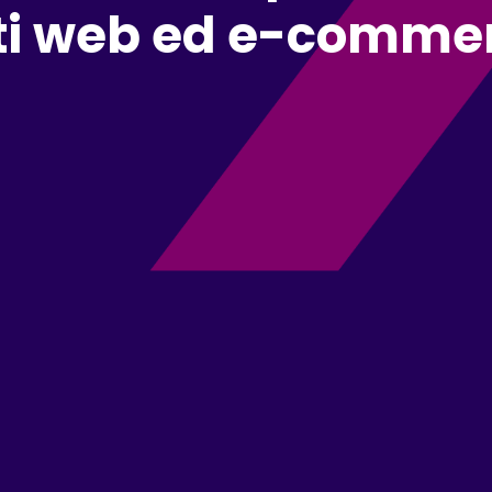
siti web ed e-comme