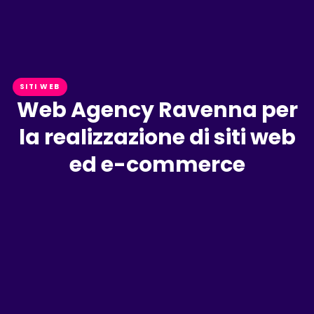
SITI WEB
Web Agency Ravenna per
la realizzazione di siti web
ed e-commerce