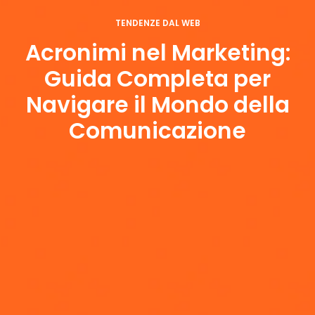
TENDENZE DAL WEB
Acronimi nel Marketing:
Guida Completa per
Navigare il Mondo della
Comunicazione