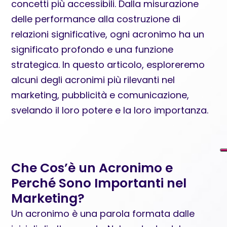
concetti più accessibili. Dalla misurazione
delle performance alla costruzione di
relazioni significative, ogni acronimo ha un
significato profondo e una funzione
strategica. In questo articolo, esploreremo
alcuni degli acronimi più rilevanti nel
marketing, pubblicità e comunicazione,
svelando il loro potere e la loro importanza.
Che Cos’è un Acronimo e
Perché Sono Importanti nel
Marketing?
Un acronimo è una parola formata dalle