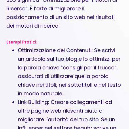
Ricerca”. È l’arte di migliorare il
posizionamento di un sito web nei risultati
dei motori di ricerca.
Esempi Pratici:
Ottimizzazione dei Contenuti: Se scrivi
un articolo sul tuo blog e lo ottimizzi per
la parola chiave “consigli per il trucco”,
assicurati di utilizzare quella parola
chiave nei titoli, nei sottotitoli e nel testo
in modo naturale.
Link Building: Creare collegamenti ad
altre pagine web rilevanti aiuta a
migliorare l’autorità del tuo sito. Se un
influencer nel settore beauty scrive un