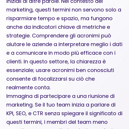
iniziali di altre parole. Nel contesto del
marketing, questi termini non servono solo a
risparmiare tempo e spazio, ma fungono
anche da indicatori chiave di metriche e
strategie. Comprendere gli acronimi può
aiutare le aziende a interpretare meglio i dati
e a comunicare in modo più efficace con i
clienti. In questo settore, la chiarezza è
essenziale; usare acronimi ben conosciuti
consente di focalizzarsi su ciò che
realmente conta.
Immagina di partecipare a una riunione di
marketing. Se il tuo team inizia a parlare di
KPI, SEO, e CTR senza spiegare il significato di
questi termini, i membri del team meno