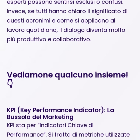
esperti possono sentirsi esclusi o confusi.
Invece, se tutti hanno chiaro il significato di
questi acronimi e come si applicano al
lavoro quotidiano, il dialogo diventa molto
più produttivo e collaborativo.
Vediamone qualcuno insieme!
👇
KPI (Key Performance Indicator): La
Bussola del Marketing
KPI sta per “Indicatori Chiave di
Performance”. Si tratta di metriche utilizzate