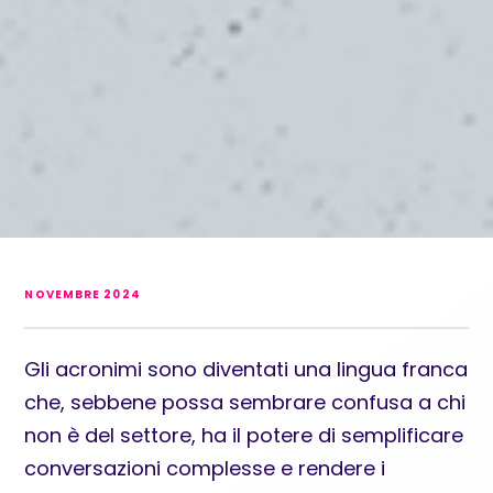
NOVEMBRE 2024
Gli acronimi sono diventati una lingua franca
che, sebbene possa sembrare confusa a chi
non è del settore, ha il potere di semplificare
conversazioni complesse e rendere i