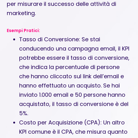
per misurare il successo delle attività di
marketing.
Esempi Pratici:
Tasso di Conversione: Se stai
conducendo una campagna email, il KPI
potrebbe essere il tasso di conversione,
che indica la percentuale di persone
che hanno cliccato sul link dell’email e
hanno effettuato un acquisto. Se hai
inviato 1.000 email e 50 persone hanno
acquistato, il tasso di conversione è del
5%.
Costo per Acquisizione (CPA): Un altro
KPI comune è il CPA, che misura quanto