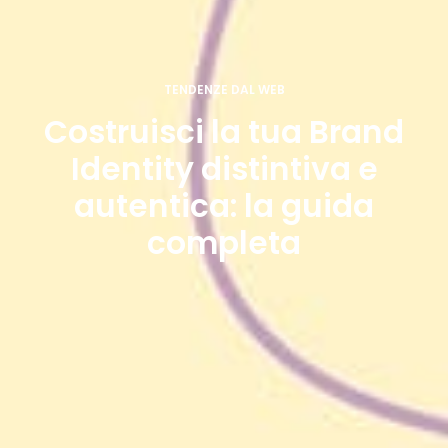
TENDENZE DAL WEB
Costruisci la tua Brand
Identity distintiva e
autentica: la guida
completa