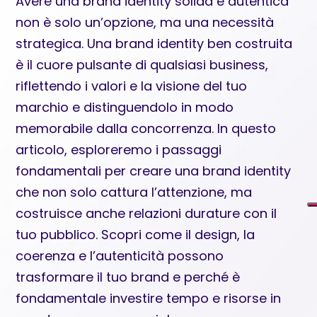
Avere una brand identity solida e autentica
non è solo un’opzione, ma una necessità
strategica. Una brand identity ben costruita
è il cuore pulsante di qualsiasi business,
riflettendo i valori e la visione del tuo
marchio e distinguendolo in modo
memorabile dalla concorrenza. In questo
articolo, esploreremo i passaggi
fondamentali per creare una brand identity
che non solo cattura l’attenzione, ma
costruisce anche relazioni durature con il
tuo pubblico. Scopri come il design, la
coerenza e l’autenticità possono
trasformare il tuo brand e perché è
fondamentale investire tempo e risorse in