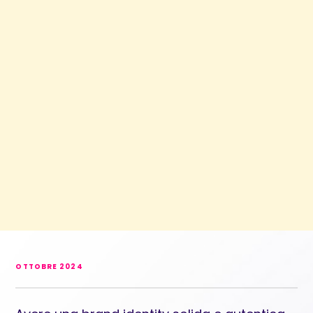
OTTOBRE 2024