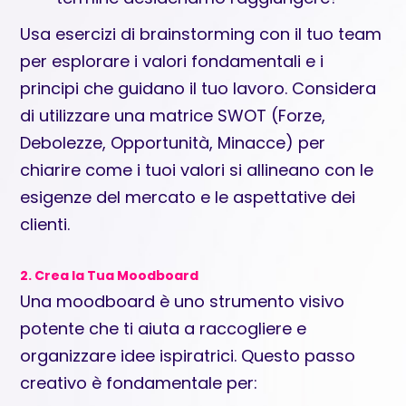
Usa esercizi di brainstorming con il tuo team
per esplorare i valori fondamentali e i
principi che guidano il tuo lavoro. Considera
di utilizzare una matrice SWOT (Forze,
Debolezze, Opportunità, Minacce) per
chiarire come i tuoi valori si allineano con le
esigenze del mercato e le aspettative dei
clienti.
2. Crea la Tua Moodboard
Una moodboard è uno strumento visivo
potente che ti aiuta a raccogliere e
organizzare idee ispiratrici. Questo passo
creativo è fondamentale per: