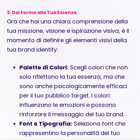
3. Dai Forma alla Tua Essenza
Ora che hai una chiara comprensione della
tua missione, visione e ispirazione visiva, è il
momento di definire gli elementi visivi della
tua brand identity:
Palette di Colori:
Scegli colori che non
solo riflettono la tua essenza, ma che
sono anche psicologicamente efficaci
per il tuo pubblico target. I colori
influenzano le emozioni e possono
rinforzare il messaggio del tuo brand.
Font e Tipografia:
Seleziona font che
rappresentino la personalità del tuo