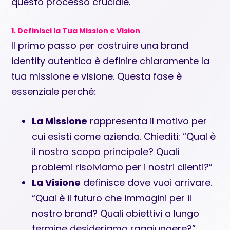
questo processo cruciale.
1. Definisci la Tua Mission e Vision
Il primo passo per costruire una brand
identity autentica è definire chiaramente la
tua missione e visione. Questa fase è
essenziale perché:
La Missione
rappresenta il motivo per
cui esisti come azienda. Chiediti: “Qual è
il nostro scopo principale? Quali
problemi risolviamo per i nostri clienti?”
La Visione
definisce dove vuoi arrivare.
“Qual è il futuro che immagini per il
nostro brand? Quali obiettivi a lungo
termine desideriamo raggiungere?”