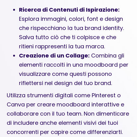
Ricerca di Contenuti di Ispirazione:
Esplora immagini, colori, font e design
che rispecchiano la tua brand identity.
Salva tutto ciò che ti colpisce e che
ritieni rappresenti la tua marca.
Creazione di un Collage:
Combina gli
elementi raccolti in una moodboard per
visualizzare come questi possono
riflettersi nel design del tuo brand.
Utilizza strumenti digitali come Pinterest o
Canva per creare moodboard interattive e
collaborare con il tuo team. Non dimenticare
di includere anche elementi visivi dei tuoi
concorrenti per capire come differenziarti.