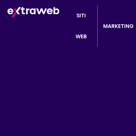
SITI
MARKETING
WEB