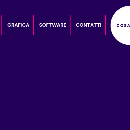
GRAFICA
SOFTWARE
CONTATTI
COSA