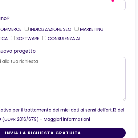
gno?
COMMERCE
INDICIZZAZIONE SEO
MARKETING
FICA
SOFTWARE
CONSULENZA AI
o nuovo progetto
ativa per il trattamento dei miei dati ai sensi dell’art.13 del
9 (GDPR 2016/679) -
Maggiori informazioni
INVIA LA RICHIESTA GRATUITA