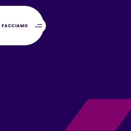
 FACCIAMO