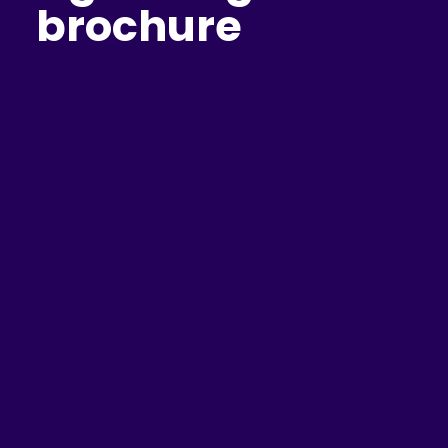
brochure