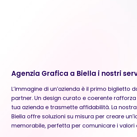
Agenzia Grafica a Biella i nostri serv
L’immagine di un’azienda è il primo biglietto da 
partner. Un design curato e coerente rafforza
tua azienda e trasmette affidabilità. La nostr
Biella offre soluzioni su misura per creare un’id
memorabile, perfetta per comunicare i valori 