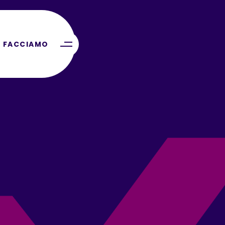
 FACCIAMO