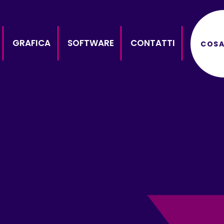
GRAFICA
SOFTWARE
CONTATTI
COSA