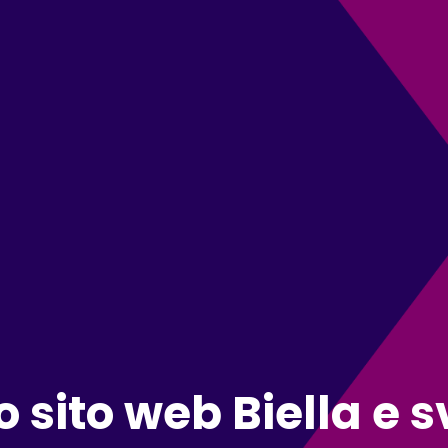
 sito web Biella e 