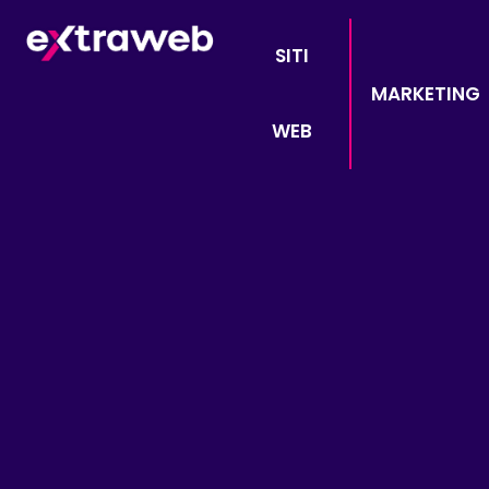
SITI
MARKETING
WEB