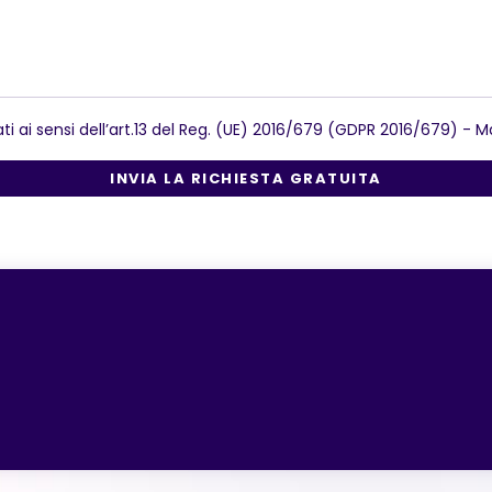
ati ai sensi dell’art.13 del Reg. (UE) 2016/679 (GDPR 2016/679) -
Ma
INVIA LA RICHIESTA GRATUITA