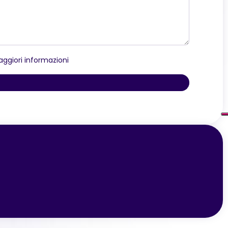
ggiori informazioni