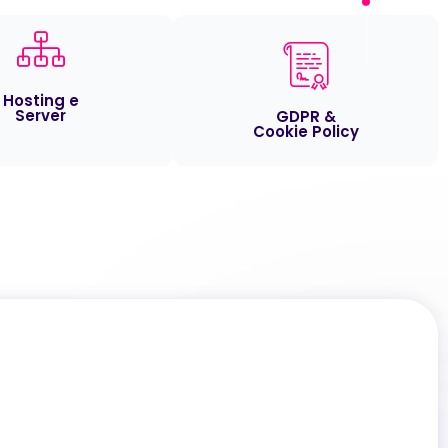
Hosting e
Server
GDPR &
Cookie Policy