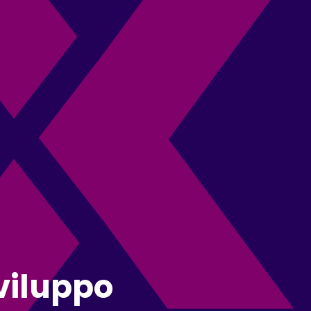
sviluppo