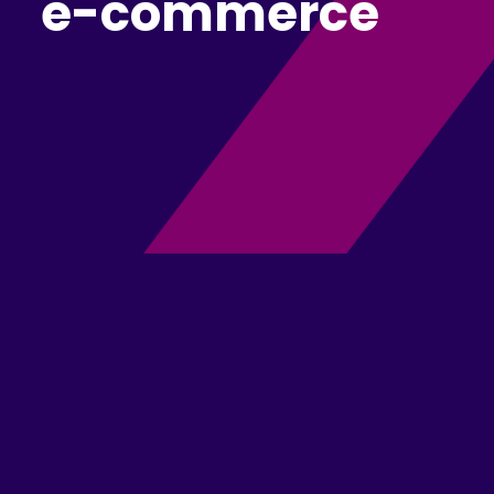
e-commerce