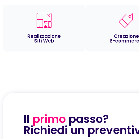
Realizzazione
Creazione
Siti Web
E-commer
Il
primo
passo?
Richiedi un preventi