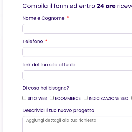
Compila il form ed entro
24 ore
ricev
Nome e Cognome
Telefono
Link del tuo sito attuale
Di cosa hai bisogno?
SITO WEB
ECOMMERCE
INDICIZZAZIONE SEO
Descrivici il tuo nuovo progetto