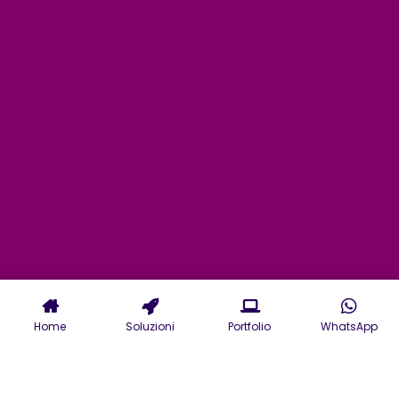
Home
Soluzioni
Portfolio
WhatsApp