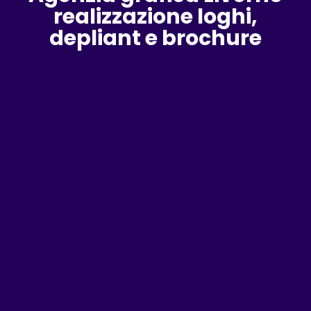
realizzazione loghi,
depliant e brochure