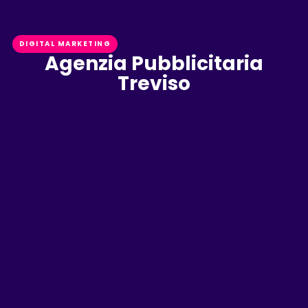
DIGITAL MARKETING
Agenzia Pubblicitaria
Treviso