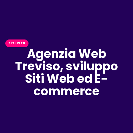
SITI WEB
Agenzia Web
Treviso, sviluppo
Siti Web ed E-
commerce