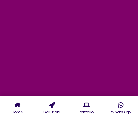
Home
Soluzioni
Portfolio
WhatsApp