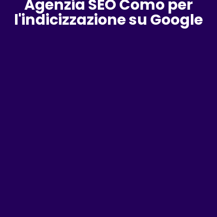
Agenzia SEO Como per
l'indicizzazione su Google