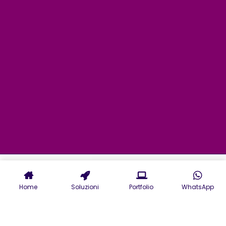
Home
Soluzioni
Portfolio
WhatsApp