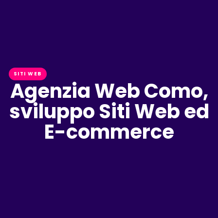
SITI WEB
Agenzia Web Como,
sviluppo Siti Web ed
E-commerce