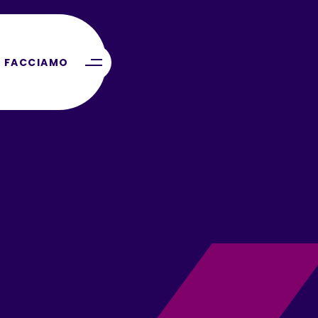
 FACCIAMO