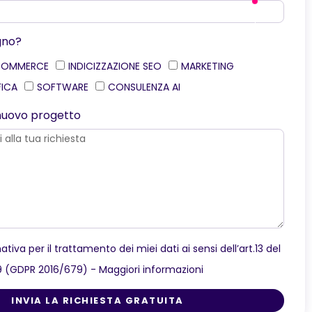
gno?
COMMERCE
INDICIZZAZIONE SEO
MARKETING
FICA
SOFTWARE
CONSULENZA AI
o nuovo progetto
ativa per il trattamento dei miei dati ai sensi dell’art.13 del
9 (GDPR 2016/679) -
Maggiori informazioni
INVIA LA RICHIESTA GRATUITA