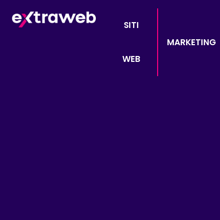
SITI
MARKETING
WEB