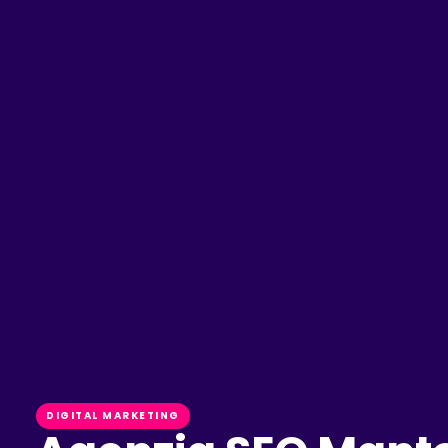
DIGITAL MARKETING