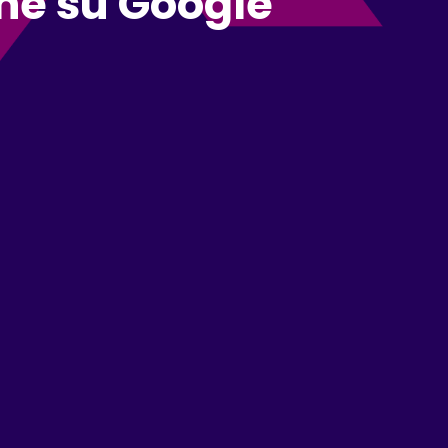
one su Google