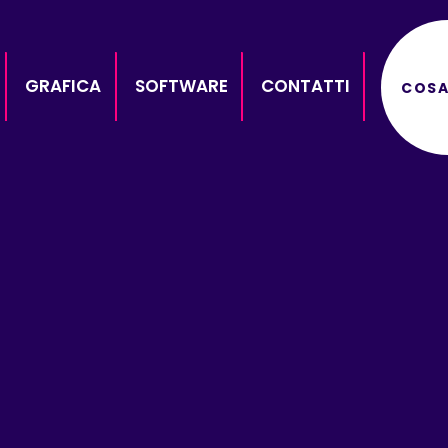
GRAFICA
SOFTWARE
CONTATTI
COSA