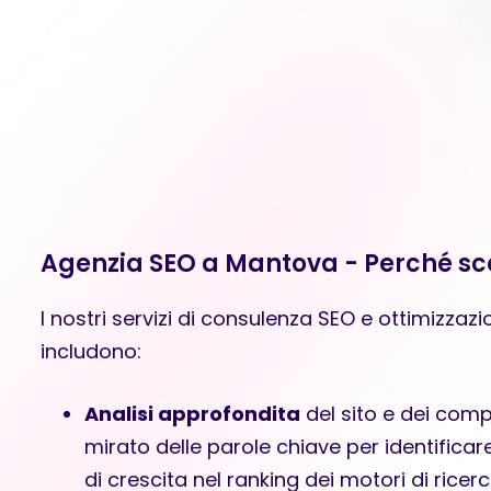
Agenzia SEO a Mantova - Perché sce
I nostri servizi di consulenza SEO e ottimizza
includono:
Analisi approfondita
del sito e dei comp
mirato delle parole chiave per identificare
di crescita nel ranking dei motori di ricerc