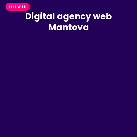
SITI WEB
Digital agency web
Mantova