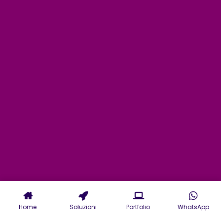
Home
Soluzioni
Portfolio
WhatsApp