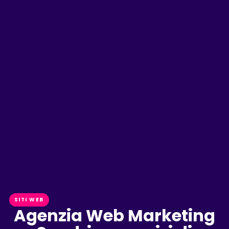
SITI WEB
Agenzia Web Marketing