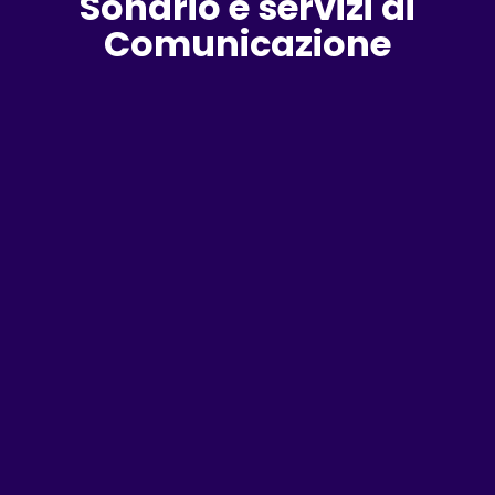
Sondrio e servizi di
Comunicazione