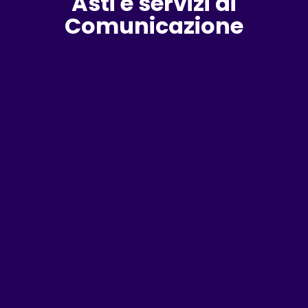
Asti e servizi di
Comunicazione