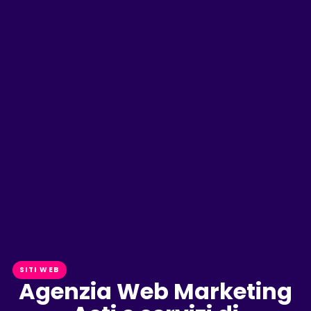
SITI WEB
Agenzia Web Marketing