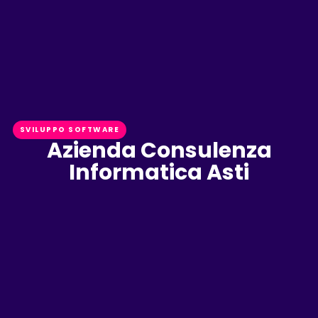
SVILUPPO SOFTWARE
Azienda Consulenza
Informatica Asti