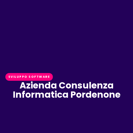
SVILUPPO SOFTWARE
Azienda Consulenza
Informatica Pordenone