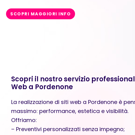
SCOPRI MAGGIORI INFO
Scopri il nostro servizio professional
Web a Pordenone
La realizzazione di siti web a Pordenone è pens
massimo: performance, estetica e visibilità.
Offriamo:
– Preventivi personalizzati senza impegno;