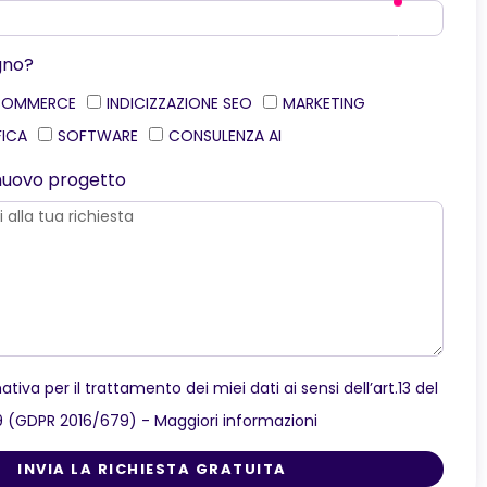
gno?
COMMERCE
INDICIZZAZIONE SEO
MARKETING
FICA
SOFTWARE
CONSULENZA AI
o nuovo progetto
ativa per il trattamento dei miei dati ai sensi dell’art.13 del
9 (GDPR 2016/679) -
Maggiori informazioni
INVIA LA RICHIESTA GRATUITA