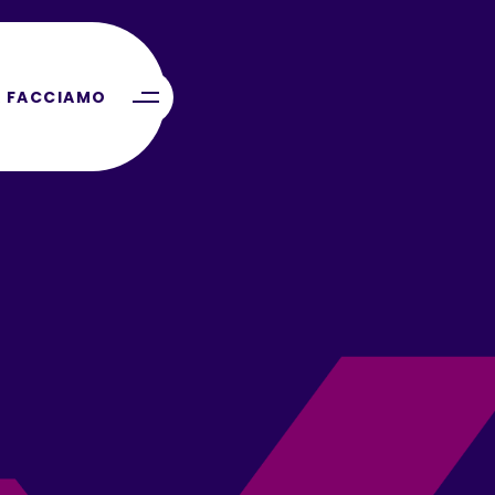
 FACCIAMO