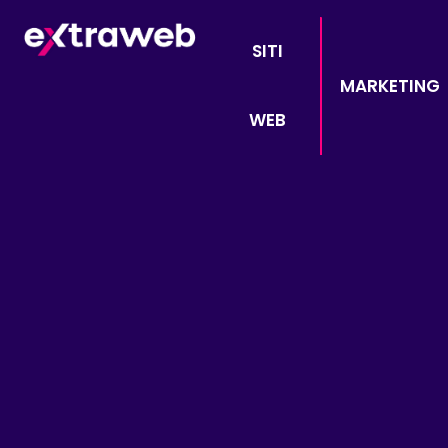
SITI
MARKETING
WEB