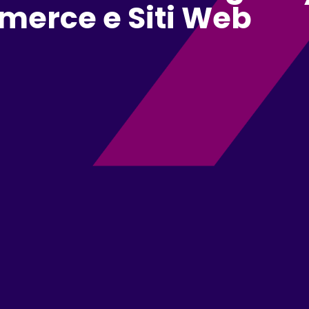
merce e Siti Web