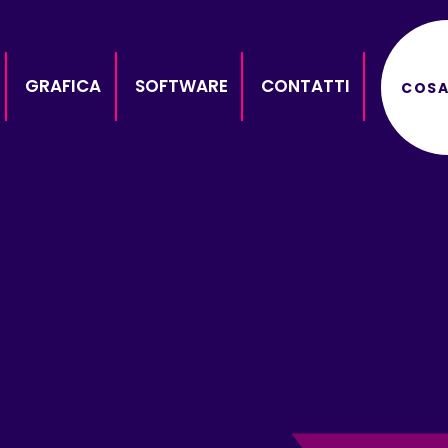
GRAFICA
SOFTWARE
CONTATTI
COSA