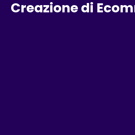
Creazione di Ecom