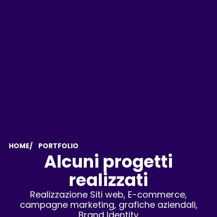
HOME
/ PORTFOLIO
Alcuni progetti
realizzati
Realizzazione Siti web, E-commerce,
campagne marketing, grafiche aziendali,
Brand Identity