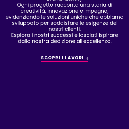
Ogni progetto racconta una storia di
creatività, innovazione e impegno,
evidenziando le soluzioni uniche che abbiamo
sviluppato per soddisfare le esigenze dei
nostri clienti.
Esplora i nostri successi e lasciati ispirare
dalla nostra dedizione all'eccellenza.
SCOPRI I LAVORI