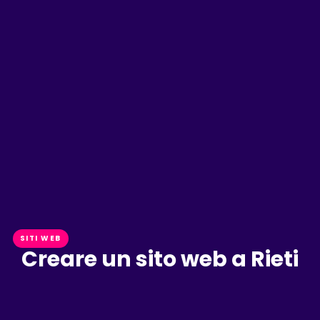
SITI WEB
Creare un sito web a Rieti