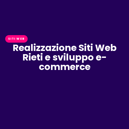
SITI WEB
Realizzazione Siti Web
Rieti e sviluppo e-
commerce