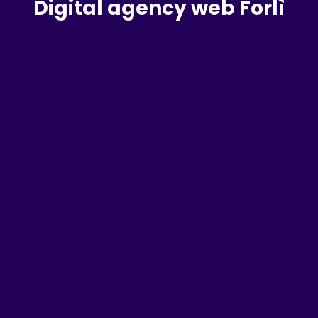
Digital agency web Forlì