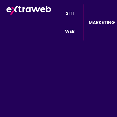
SITI
MARKETING
WEB