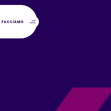
 FACCIAMO