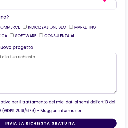
gno?
COMMERCE
INDICIZZAZIONE SEO
MARKETING
FICA
SOFTWARE
CONSULENZA AI
o nuovo progetto
ativa per il trattamento dei miei dati ai sensi dell’art.13 del
9 (GDPR 2016/679) -
Maggiori informazioni
INVIA LA RICHIESTA GRATUITA