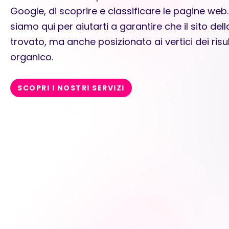
Google, di scoprire e classificare le pagine web
siamo qui per aiutarti a garantire che il sito de
trovato, ma anche posizionato ai vertici dei risu
organico.
SCOPRI I NOSTRI SERVIZI