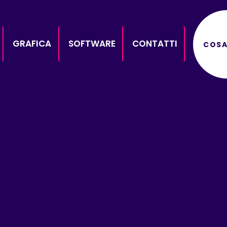
GRAFICA
SOFTWARE
CONTATTI
COSA