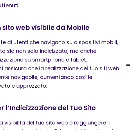
ottenuti.
 sito web visibile da Mobile
 di utenti che navigano su dispositivi mobili,
sito sia non solo indicizzato, ma anche
lizzazione su smartphone e tablet.
i assicura che la
realizzazione del tuo siti web
ente navigabile, aumentando così le
ovato e apprezzato.
 l’Indicizzazione del Tuo Sito
 visibilità del tuo sito web e raggiungere il