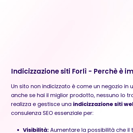
Indicizzazione siti Forlì - Perchè è 
Un sito non indicizzato è come un negozio in 
anche se hai il miglior prodotto, nessuno lo t
realizza e gestisce una
indicizzazione siti we
consulenza SEO essenziale per:
Visibilità:
Aumentare la possibilità che il 