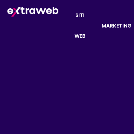
SITI
MARKETING
WEB