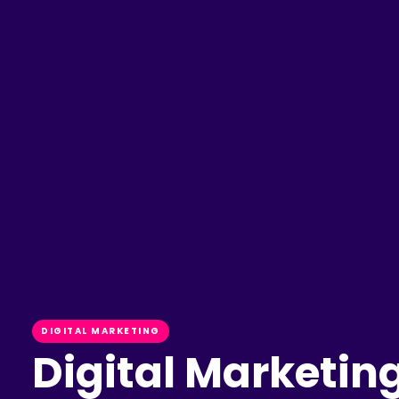
DIGITAL MARKETING
Digital Marketing