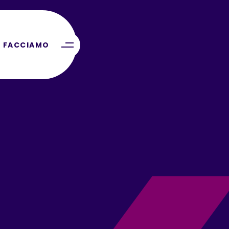
 FACCIAMO