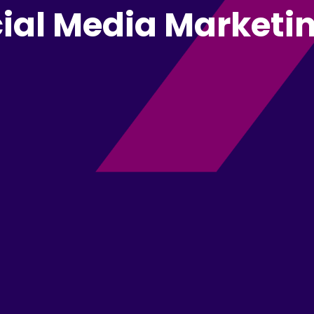
cial Media Marketi