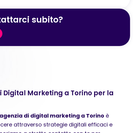
attarci subito?
i Digital Marketing a Torino per la
agenzia di digital marketing a Torino
è
cere attraverso strategie digitali efficaci e