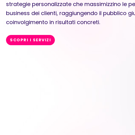
strategie personalizzate che massimizzino le p
business dei clienti, raggiungendo il pubblico g
coinvolgimento in risultati concreti.
SCOPRI I SERVIZI