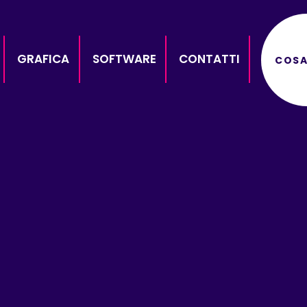
GRAFICA
SOFTWARE
CONTATTI
COSA