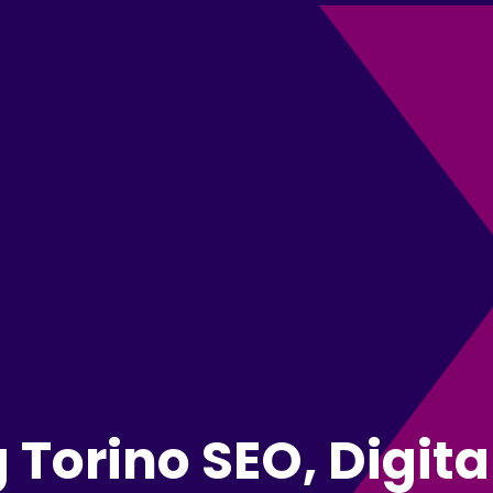
 Torino SEO, Digita