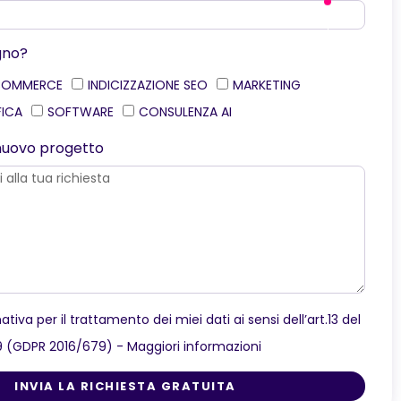
gno?
COMMERCE
INDICIZZAZIONE SEO
MARKETING
FICA
SOFTWARE
CONSULENZA AI
o nuovo progetto
ativa per il trattamento dei miei dati ai sensi dell’art.13 del
9 (GDPR 2016/679) -
Maggiori informazioni
INVIA LA RICHIESTA GRATUITA