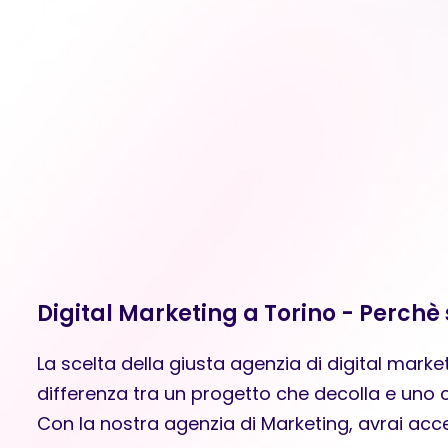
Digital Marketing a Torino - Perchè 
La scelta della giusta agenzia di digital marke
differenza tra un progetto che decolla e uno c
Con la nostra agenzia di Marketing, avrai acc