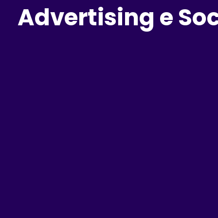
Advertising e So