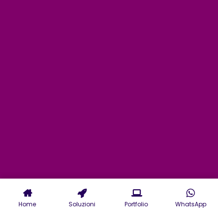
Home
Soluzioni
Portfolio
WhatsApp