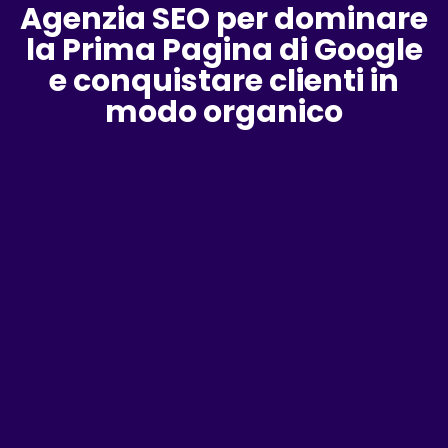
Agenzia SEO per dominare
la Prima Pagina di Google
e conquistare clienti in
modo organico