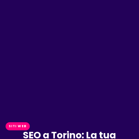
SITI WEB
SEO a Torino: La tua