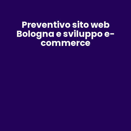
Preventivo sito web
Bologna e sviluppo e-
commerce