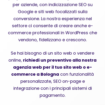
per aziende, con indicizzazione SEO su
Google e siti web focalizzati sulla
conversione. La nostra esperienza nel
settore ci consente di creare anche e-
commerce professionali in WordPress che
vendono, fidelizzano e crescono.
Se hai bisogno di un sito web o vendere
online,
richiedi un preventivo alla nostra
agenzia web per il tuo sito web o e-
commerce a Bologna
con funzionalità
personalizzate, SEO on-page e
integrazione con i principali sistemi di
pagamento.