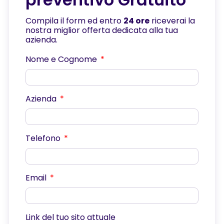
Compila il form ed entro
24 ore
riceverai la
nostra miglior offerta dedicata alla tua
azienda.
Nome e Cognome
Azienda
Telefono
Email
Link del tuo sito attuale