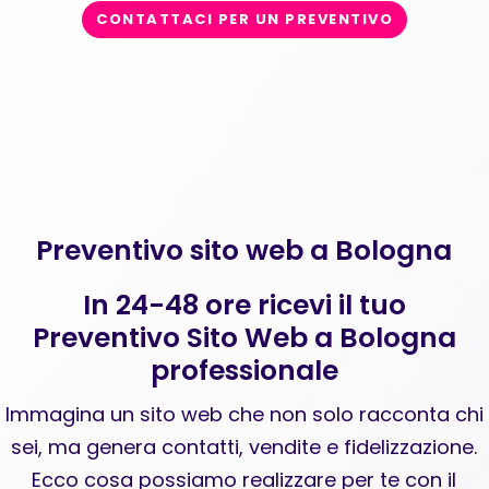
CONTATTACI PER UN PREVENTIVO
Preventivo sito web a Bologna
In 24-48 ore ricevi il tuo
Preventivo Sito Web a Bologna
professionale
Immagina un sito web che non solo racconta chi
sei, ma genera contatti, vendite e fidelizzazione.
Ecco cosa possiamo realizzare per te con il