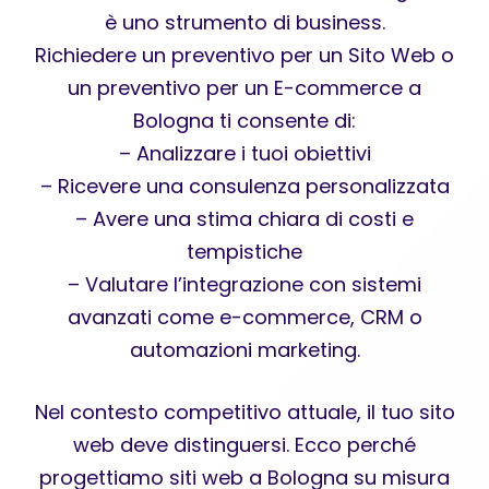
è uno strumento di business.
Richiedere un preventivo per un Sito Web o
un preventivo per un E-commerce a
Bologna ti consente di:
– Analizzare i tuoi obiettivi
– Ricevere una consulenza personalizzata
– Avere una stima chiara di costi e
tempistiche
– Valutare l’integrazione con sistemi
avanzati come e-commerce, CRM o
automazioni marketing.
Nel contesto competitivo attuale, il tuo sito
web deve distinguersi. Ecco perché
progettiamo siti web a Bologna su misura