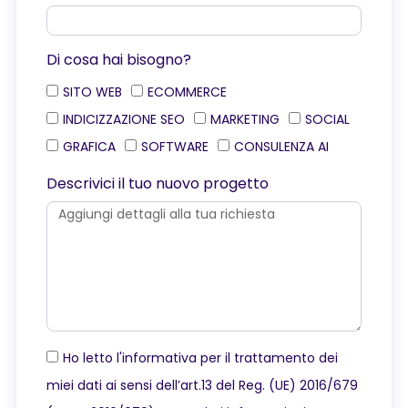
Di cosa hai bisogno?
SITO WEB
ECOMMERCE
INDICIZZAZIONE SEO
MARKETING
SOCIAL
GRAFICA
SOFTWARE
CONSULENZA AI
Descrivici il tuo nuovo progetto
Ho letto l'informativa per il trattamento dei
miei dati ai sensi dell’art.13 del Reg. (UE) 2016/679