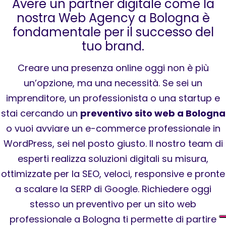
Avere un partner digitale come la
nostra Web Agency a Bologna è
fondamentale per il successo del
tuo brand.
Creare una presenza online oggi non è più
un’opzione, ma una necessità. Se sei un
imprenditore, un professionista o una startup e
stai cercando un
preventivo sito web a Bologna
o vuoi avviare un e-commerce professionale in
WordPress, sei nel posto giusto. Il nostro team di
esperti realizza soluzioni digitali su misura,
ottimizzate per la SEO, veloci, responsive e pronte
a scalare la SERP di Google. Richiedere oggi
stesso un preventivo per un sito web
professionale a Bologna ti permette di partire