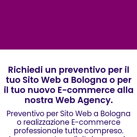
Richiedi un preventivo per il
tuo Sito Web a Bologna o per
il tuo nuovo E-commerce alla
nostra Web Agency.
Preventivo per Sito Web a Bologna
o realizzazione E-commerce
professionale tutto compreso.