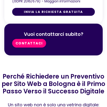
(GDPR 2016/679) -
Maggiori informazioni
INVIA LA RICHIESTA GRATUITA
Vuoi contattarci subito?
CONTATTACI
Perché Richiedere un Preventivo
per Sito Web a Bologna è il Primo
Passo Verso il Successo Digitale
Un sito web non è solo una vetrina digitale: