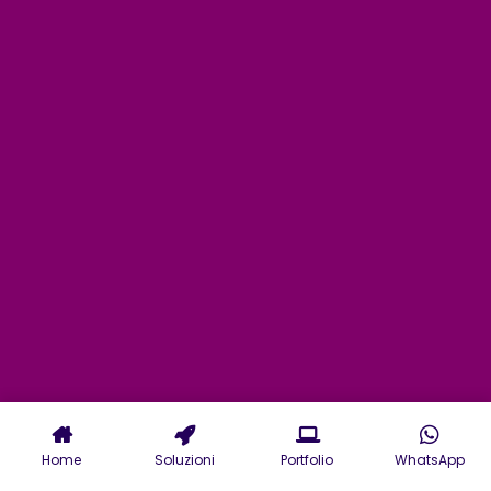
Home
Soluzioni
Portfolio
WhatsApp