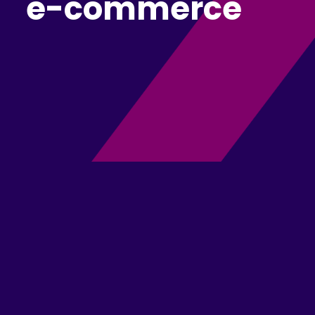
e-commerce