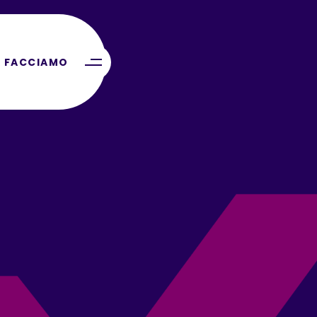
 FACCIAMO