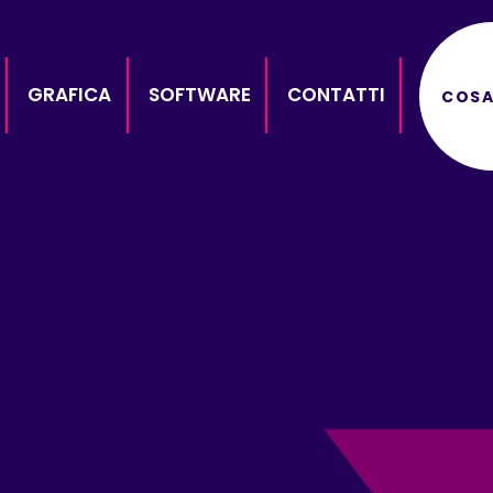
GRAFICA
SOFTWARE
CONTATTI
COSA