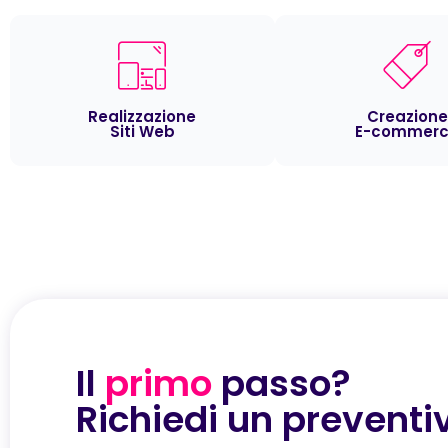
Realizzazione
Creazione
Siti Web
E-commer
Il
primo
passo?
Richiedi un preventi