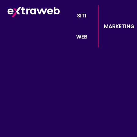
SITI
MARKETING
WEB