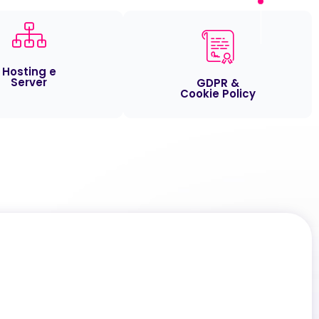
Hosting e
Server
GDPR &
Cookie Policy