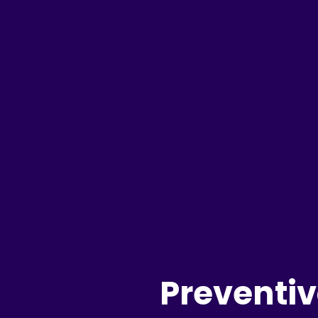
Preventiv