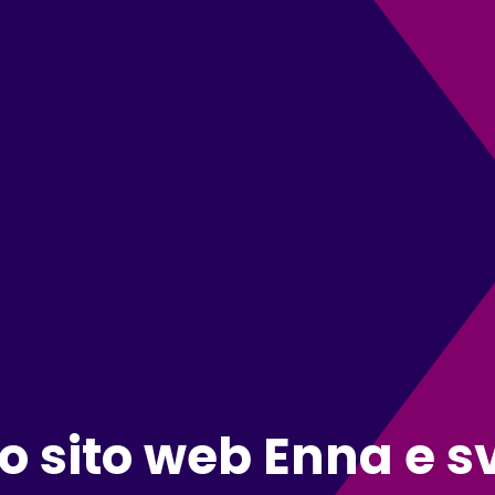
o sito web Enna e s