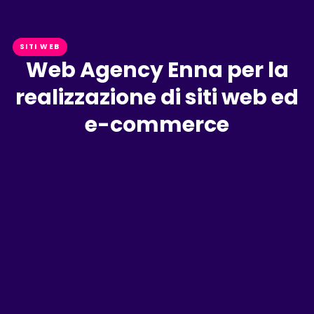
SITI WEB
Web Agency Enna per la
realizzazione di siti web ed
e-commerce