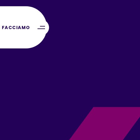
 FACCIAMO