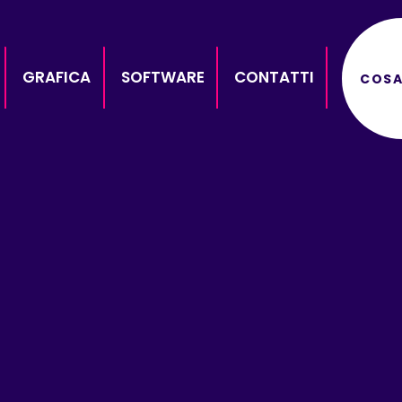
GRAFICA
SOFTWARE
CONTATTI
COSA