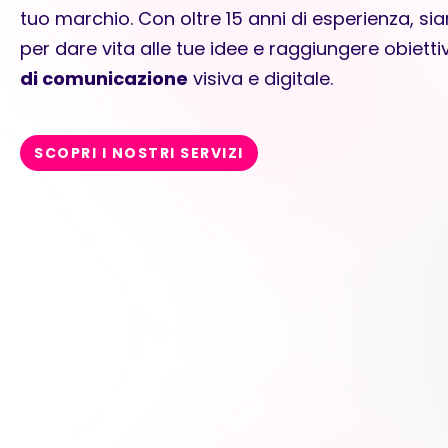
tuo marchio. Con oltre 15 anni di esperienza, sia
per dare vita alle tue idee e raggiungere obietti
di comunicazione
visiva e digitale.
SCOPRI I NOSTRI SERVIZI