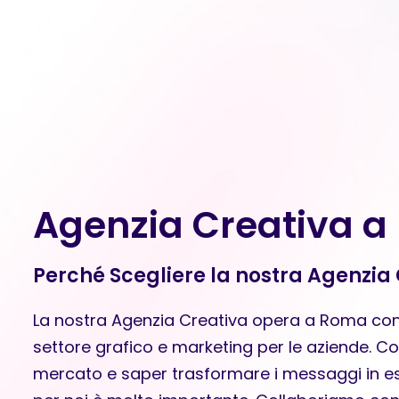
Agenzia Creativa 
Perché Scegliere la nostra Agenzia
La nostra Agenzia Creativa opera a Roma con 
settore grafico e marketing per le aziende. C
mercato e saper trasformare i messaggi in e