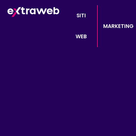
SITI
MARKETING
WEB