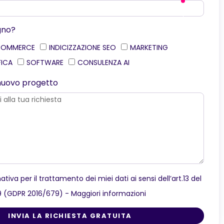
gno?
COMMERCE
INDICIZZAZIONE SEO
MARKETING
FICA
SOFTWARE
CONSULENZA AI
o nuovo progetto
ativa per il trattamento dei miei dati ai sensi dell’art.13 del
9 (GDPR 2016/679) -
Maggiori informazioni
INVIA LA RICHIESTA GRATUITA