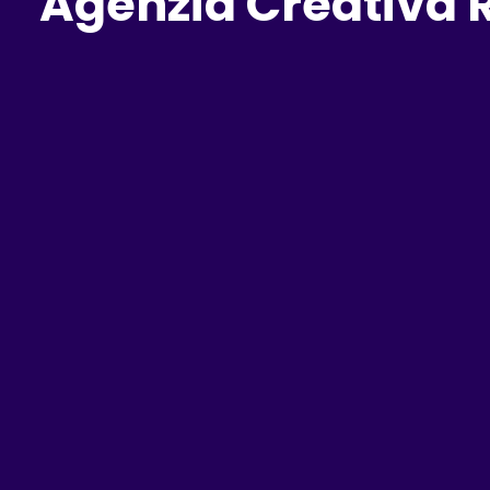
Agenzia Creativa 