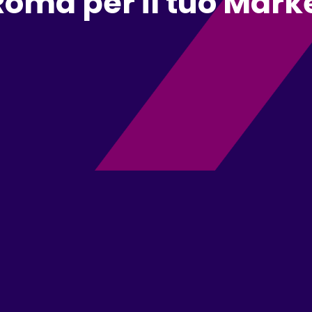
Roma per il tuo Mark