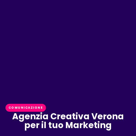
COMUNICAZIONE
Agenzia Creativa Verona
per il tuo Marketing