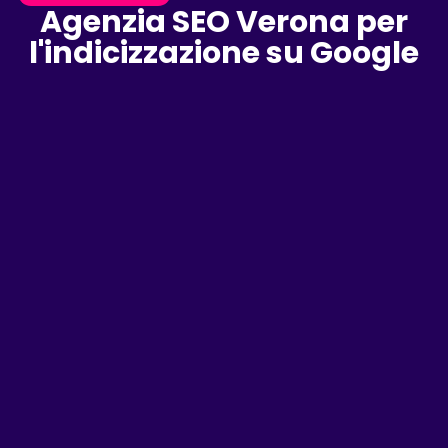
Agenzia SEO Verona per
l'indicizzazione su Google