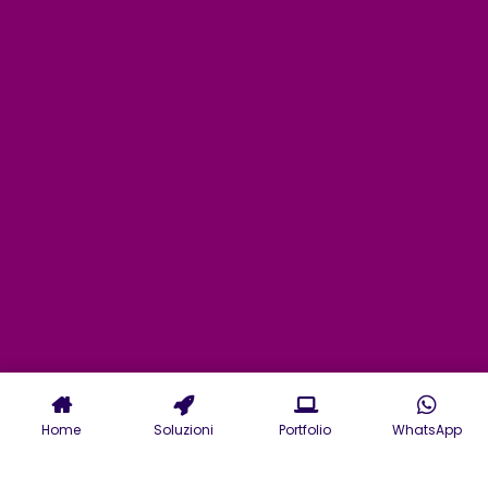
Home
Soluzioni
Portfolio
WhatsApp