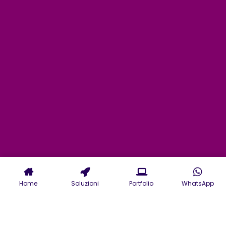
Home
Soluzioni
Portfolio
WhatsApp