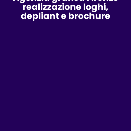
realizzazione loghi,
depliant e brochure