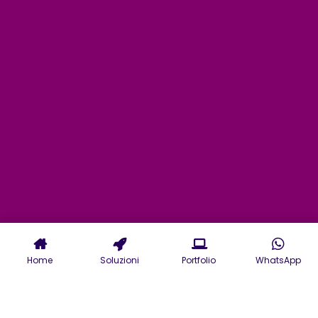
Home
Soluzioni
Portfolio
WhatsApp